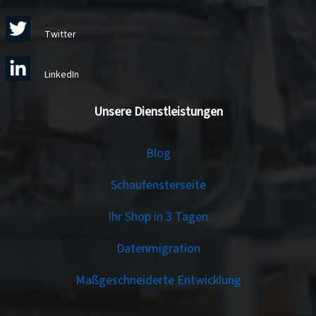
Twitter
LinkedIn
Unsere Dienstleistungen
Services
Blog
Schaufensterseite
Ihr Shop in 3 Tagen
Datenmigration
Maßgeschneiderte Entwicklung