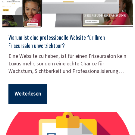
Warum ist eine professionelle Website für Ihren
Friseursalon unverzichtbar?
Eine Website zu haben, ist für einen Friseursalon kein
Luxus mehr, sondern eine echte Chance für
Wachstum, Sichtbarkeit und Professionalisierung…
Weiterlesen