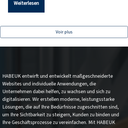
Weiterlesen
Voir plus
HABEUK entwirft und entwickelt
maßgeschneiderte
Websites
und
individuelle Anwendungen
, die
Unternehmen dabei helfen, zu wachsen und sich zu
digitalisieren. Wir erstellen moderne, leistungsstarke
Lösungen, die auf Ihre Bedürfnisse zugeschnitten sind,
um
Ihre Sichtbarkeit zu steigern
,
Kunden zu binden
und
Ihre Geschäftsprozesse zu vereinfachen
. Mit HABEUK