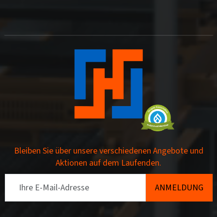
Bleiben Sie über unsere verschiedenen Angebote und
Aktionen auf dem Laufenden.
Email