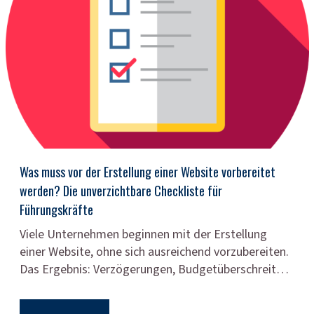
Was muss vor der Erstellung einer Website vorbereitet
werden? Die unverzichtbare Checkliste für
Führungskräfte
Viele Unternehmen beginnen mit der Erstellung
einer Website, ohne sich ausreichend vorzubereiten.
Das Ergebnis: Verzögerungen, Budgetüberschreit…