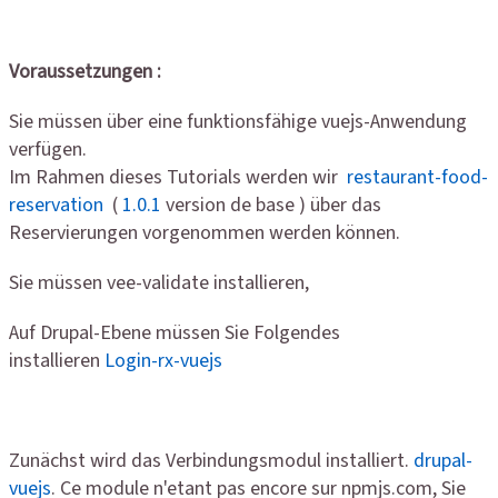
Voraussetzungen :
Sie müssen über eine funktionsfähige vuejs-Anwendung
verfügen.
Im Rahmen dieses Tutorials werden wir
restaurant-food-
reservation
(
1.0.1
version de base ) über das
Reservierungen vorgenommen werden können.
Sie müssen vee-validate installieren,
Auf Drupal-Ebene müssen Sie Folgendes
installieren
Login-rx-vuejs
Zunächst wird das Verbindungsmodul installiert.
drupal-
vuejs
. Ce module n'etant pas encore sur npmjs.com, Sie