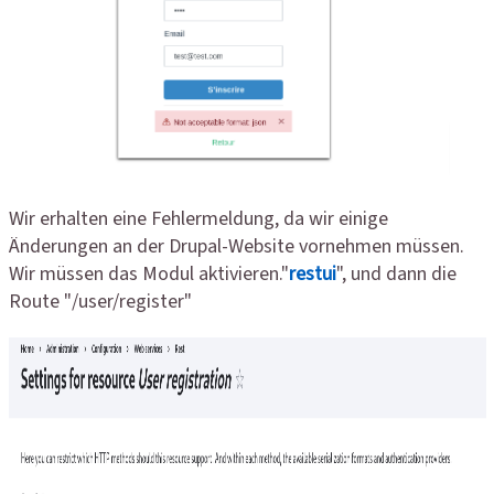
Wir erhalten eine Fehlermeldung, da wir einige
Änderungen an der Drupal-Website vornehmen müssen.
Wir müssen das Modul aktivieren."
restui
", und dann die
Route "/user/register"