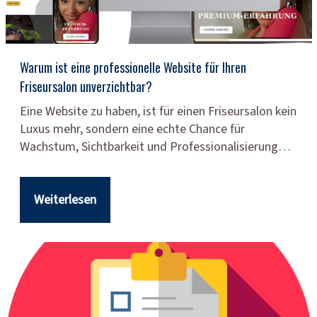
Warum ist eine professionelle Website für Ihren
Friseursalon unverzichtbar?
Eine Website zu haben, ist für einen Friseursalon kein
Luxus mehr, sondern eine echte Chance für
Wachstum, Sichtbarkeit und Professionalisierung…
Weiterlesen