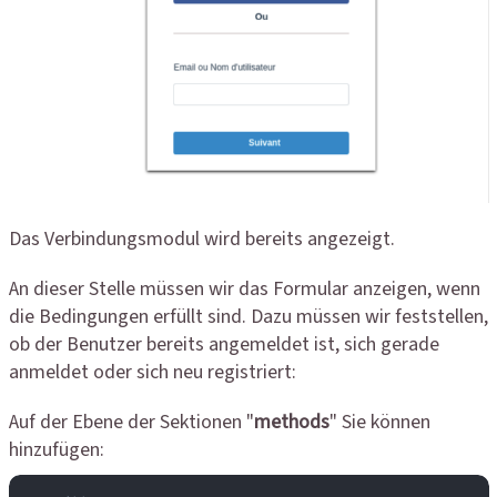
Das Verbindungsmodul wird bereits angezeigt.
An dieser Stelle müssen wir das Formular anzeigen, wenn
die Bedingungen erfüllt sind. Dazu müssen wir feststellen,
ob der Benutzer bereits angemeldet ist, sich gerade
anmeldet oder sich neu registriert:
Auf der Ebene der Sektionen "
methods
" Sie können
hinzufügen: