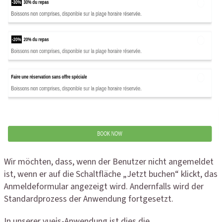
Wir möchten, dass, wenn der Benutzer nicht angemeldet
ist, wenn er auf die Schaltfläche „Jetzt buchen“ klickt, das
Anmeldeformular angezeigt wird. Andernfalls wird der
Standardprozess der Anwendung fortgesetzt.
In unserer vuejs-Anwendung ist dies die