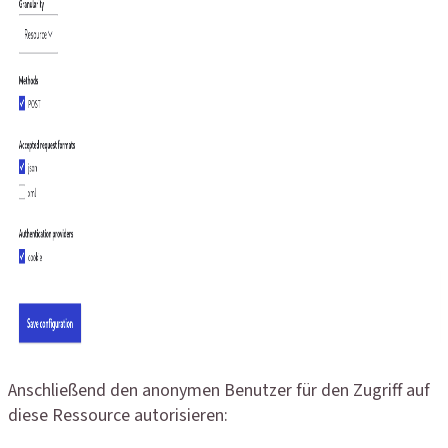
Anschließend den anonymen Benutzer für den Zugriff auf
diese Ressource autorisieren: