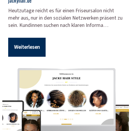
jackyhair.de
Heutzutage reicht es für einen Friseursalon nicht
mehr aus, nur in den sozialen Netzwerken präsent zu
sein. Kundinnen suchen nach klaren Informa…
Weiterlesen