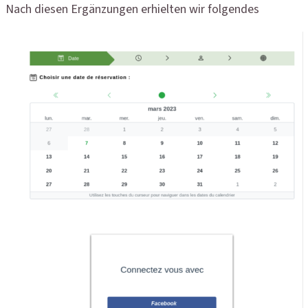
Nach diesen Ergänzungen erhielten wir folgendes