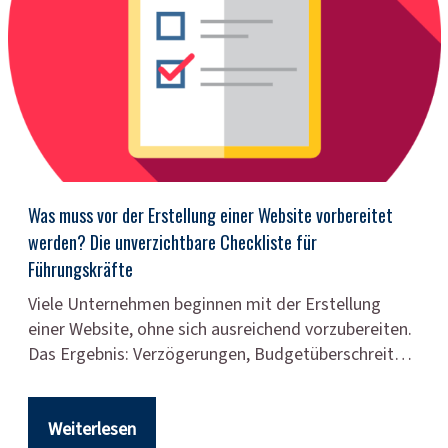
Was muss vor der Erstellung einer Website vorbereitet
werden? Die unverzichtbare Checkliste für
Führungskräfte
Viele Unternehmen beginnen mit der Erstellung
einer Website, ohne sich ausreichend vorzubereiten.
Das Ergebnis: Verzögerungen, Budgetüberschreit…
Weiterlesen