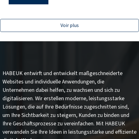
Voir plus
HABEUK entwirft und entwickelt
maßgeschneiderte
Websites
und
individuelle Anwendungen
, die
Unternehmen dabei helfen, zu wachsen und sich zu
digitalisieren. Wir erstellen moderne, leistungsstarke
Lösungen, die auf Ihre Bedürfnisse zugeschnitten sind,
um
Ihre Sichtbarkeit zu steigern
,
Kunden zu binden
und
Ihre Geschäftsprozesse zu vereinfachen
. Mit HABEUK
verwandeln Sie Ihre Ideen in
leistungsstarke und effiziente