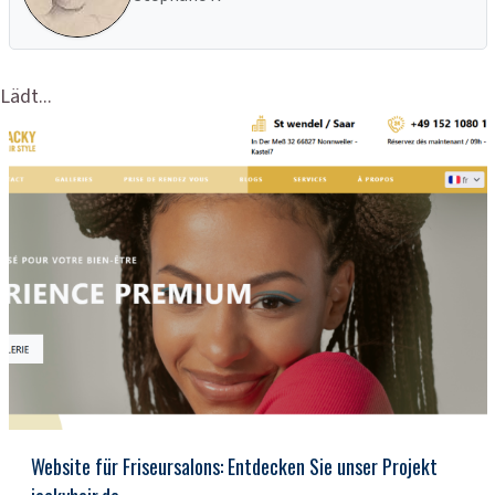
Lädt...
Website für Friseursalons: Entdecken Sie unser Projekt