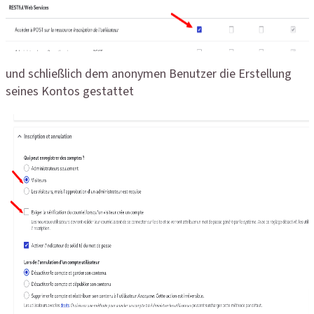
und schließlich dem anonymen Benutzer die Erstellung
seines Kontos gestattet