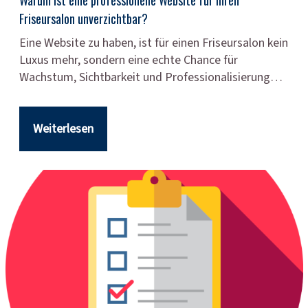
Warum ist eine professionelle Website für Ihren
Friseursalon unverzichtbar?
Eine Website zu haben, ist für einen Friseursalon kein
Luxus mehr, sondern eine echte Chance für
Wachstum, Sichtbarkeit und Professionalisierung…
Weiterlesen