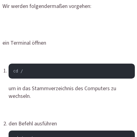
Wir werden folgendermaßen vorgehen:
ein Terminal öffnen
cd /
um in das Stammverzeichnis des Computers zu
wechseln.
den Befehl ausführen