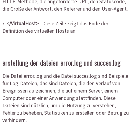
HTTP-Methode, die angeforderte URL, den Statuscode,
die Größe der Antwort, den Referrer und den User-Agent.
•
</VirtualHost>
: Diese Zeile zeigt das Ende der
Definition des virtuellen Hosts an.
erstellung der dateien error.log und succes.log
Die Datei error.log und die Datei succes.log sind Beispiele
für Log-Dateien, das sind Dateien, die den Verlauf von
Ereignissen aufzeichnen, die auf einem Server, einem
Computer oder einer Anwendung stattfinden. Diese
Dateien sind nützlich, um die Nutzung zu verstehen,
Fehler zu beheben, Statistiken zu erstellen oder Betrug zu
verhindern.