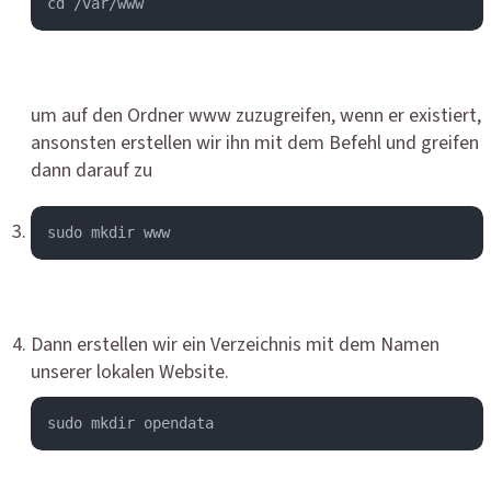
cd /var/www
um auf den Ordner www zuzugreifen, wenn er existiert,
ansonsten erstellen wir ihn mit dem Befehl und greifen
dann darauf zu
sudo mkdir www
Dann erstellen wir ein Verzeichnis mit dem Namen
unserer lokalen Website.
sudo mkdir opendata