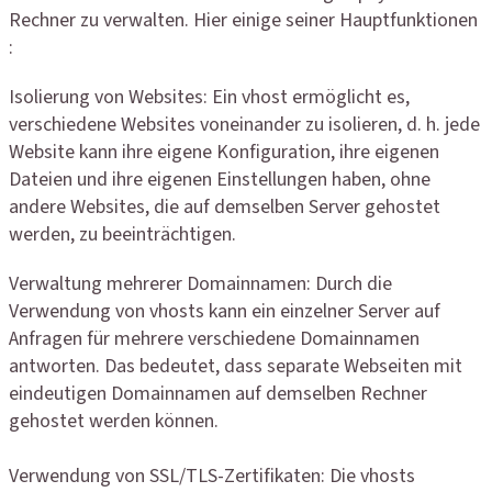
Rechner zu verwalten. Hier einige seiner Hauptfunktionen
:
Isolierung von Websites: Ein vhost ermöglicht es,
verschiedene Websites voneinander zu isolieren, d. h. jede
Website kann ihre eigene Konfiguration, ihre eigenen
Dateien und ihre eigenen Einstellungen haben, ohne
andere Websites, die auf demselben Server gehostet
werden, zu beeinträchtigen.
Verwaltung mehrerer Domainnamen: Durch die
Verwendung von vhosts kann ein einzelner Server auf
Anfragen für mehrere verschiedene Domainnamen
antworten. Das bedeutet, dass separate Webseiten mit
eindeutigen Domainnamen auf demselben Rechner
gehostet werden können.
Verwendung von SSL/TLS-Zertifikaten: Die vhosts