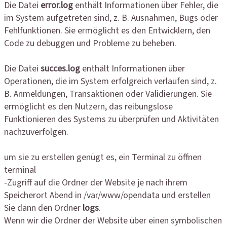
Die Datei
error.log
enthält Informationen über Fehler, die
im System aufgetreten sind, z. B. Ausnahmen, Bugs oder
Fehlfunktionen. Sie ermöglicht es den Entwicklern, den
Code zu debuggen und Probleme zu beheben.
Die Datei
succes.log
enthält Informationen über
Operationen, die im System erfolgreich verlaufen sind, z.
B. Anmeldungen, Transaktionen oder Validierungen. Sie
ermöglicht es den Nutzern, das reibungslose
Funktionieren des Systems zu überprüfen und Aktivitäten
nachzuverfolgen.
um sie zu erstellen genügt es, ein Terminal zu öffnen
terminal
-Zugriff auf die Ordner der Website je nach ihrem
Speicherort Abend in /var/www/opendata und erstellen
Sie dann den Ordner
logs
.
Wenn wir die Ordner der Website über einen symbolischen