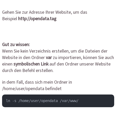
Gehen Sie zur Adresse Ihrer Website, um das
Beispiel
http://opendata.tag
Gut zu wissen:
Wenn Sie kein Verzeichnis erstellen, um die Dateien der
Website in den Ordner
var
zu importieren, können Sie auch
einen
symbolischen Link
auf den Ordner unserer Website
durch den Befehl erstellen.
in dem Fall, dass sich mein Ordner in
/home/user/opendata befindet
ln -s /home/user/opendata /var/www/