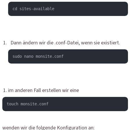
cd sites-available
Dann ändern wir die .conf-Datei, wenn sie existiert.
sudo nano monsite.conf
im anderen Fall erstellen wir eine
touch monsite.conf
wenden wir die folgende Konfiguration an: