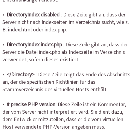
•
DirectoryIndex disabled
: Diese Zeile gibt an, dass der
Server nicht nach Indexseiten im Verzeichnis sucht, wie z.
B. index.html oder index.php.
•
DirectoryIndex index.php
: Diese Zeile gibt an, dass der
Server die Datei index.php als Indexseite im Verzeichnis
verwendet, sofern dieses existiert.
•
</Directory>
: Diese Zeile zeigt das Ende des Abschnitts
an, der die spezifischen Richtlinien für das
Stammverzeichnis des virtuellen Hosts enthält.
•
# precise PHP version:
Diese Zeile ist ein Kommentar,
der vom Server nicht interpretiert wird. Sie dient dazu,
dem Entwickler mitzuteilen, dass er die vom virtuellen
Host verwendete PHP-Version angeben muss.