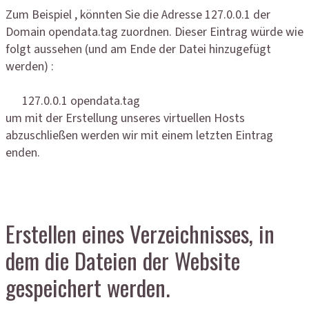
Zum Beispiel , könnten Sie die Adresse 127.0.0.1 der
Domain opendata.tag zuordnen. Dieser Eintrag würde wie
folgt aussehen (und am Ende der Datei hinzugefügt
werden) :
127.0.0.1 opendata.tag
um mit der Erstellung unseres virtuellen Hosts
abzuschließen werden wir mit einem letzten Eintrag
enden.
Erstellen eines Verzeichnisses, in
dem die Dateien der Website
gespeichert werden.