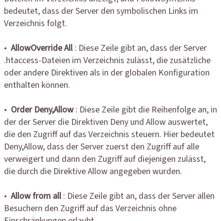
bedeutet, dass der Server den symbolischen Links im
Verzeichnis folgt.
•
AllowOverride All
: Diese Zeile gibt an, dass der Server
.htaccess-Dateien im Verzeichnis zulässt, die zusätzliche
oder andere Direktiven als in der globalen Konfiguration
enthalten können.
•
Order Deny,Allow
: Diese Zeile gibt die Reihenfolge an, in
der der Server die Direktiven Deny und Allow auswertet,
die den Zugriff auf das Verzeichnis steuern. Hier bedeutet
Deny,Allow, dass der Server zuerst den Zugriff auf alle
verweigert und dann den Zugriff auf diejenigen zulässt,
die durch die Direktive Allow angegeben wurden.
•
Allow from all
: Diese Zeile gibt an, dass der Server allen
Besuchern den Zugriff auf das Verzeichnis ohne
Einschränkungen erlaubt.