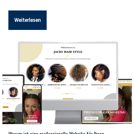
Weiterlesen