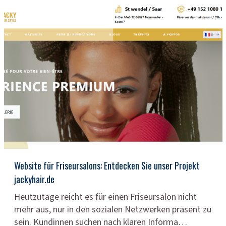
Website für Friseursalons: Entdecken Sie unser Projekt
jackyhair.de
Heutzutage reicht es für einen Friseursalon nicht
mehr aus, nur in den sozialen Netzwerken präsent zu
sein. Kundinnen suchen nach klaren Informa…