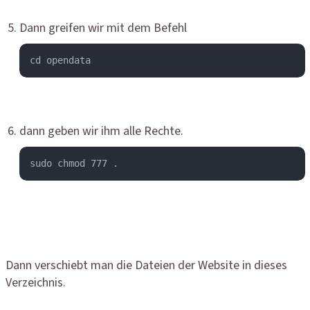
Dann greifen wir mit dem Befehl
cd opendata
dann geben wir ihm alle Rechte.
sudo chmod 777 .
Dann verschiebt man die Dateien der Website in dieses
Verzeichnis.