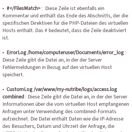
•
#</FilesMatch>
: Diese Zeile ist ebenfalls ein
Kommentar und enthält das Ende des Abschnitts, der die
spezifischen Direktiven für die PHP-Dateien des virtuellen
Hosts enthält. Das # bedeutet, dass die Zeile deaktiviert
ist.
•
ErrorLog /home/computeruser/Documents/error_log
:
Diese Zeile gibt die Datei an, in der der Server
Fehlermeldungen in Bezug auf den virtuellen Host
speichert.
•
CustomLog /var/www/my-nutribe/logs/access.log
combined
: Diese Zeile gibt die Datei an, in der der Server
Informationen über die vom virtuellen Host empfangenen
Anfragen unter Verwendung des combined-Formats
aufzeichnet. Die Datei enthält Daten wie die IP-Adresse
des Besuchers, Datum und Uhrzeit der Anfrage, die