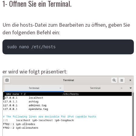
1- Öffnen Sie ein Terminal.
Um die hosts-Datei zum Bearbeiten zu öffnen, geben Sie
den folgenden Befehl ein:
sudo nano /etc/hosts
er wird wie folgt präsentiert: