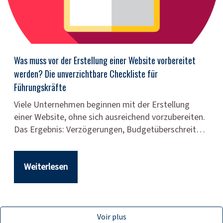
Was muss vor der Erstellung einer Website vorbereitet
werden? Die unverzichtbare Checkliste für
Führungskräfte
Viele Unternehmen beginnen mit der Erstellung
einer Website, ohne sich ausreichend vorzubereiten.
Das Ergebnis: Verzögerungen, Budgetüberschreit…
Weiterlesen
Voir plus