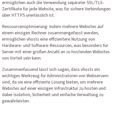
ermöglichen auch die Verwendung separater SSL/TLS-
Zertifikate für jede Website, was für sichere Verbindungen
über HTTPS unerlässlich ist.
Ressourcenoptimierung: Indem mehrere Websites auf
einem einzigen Rechner zusammengefasst werden,
ermöglichen vhosts eine effizientere Nutzung von
Hardware- und Software-Ressourcen, was besonders für
Server mit einer großen Anzahl an zu hostenden Websites
von Vorteil sein kann.
Zusammenfassend lässt sich sagen, dass vhosts ein
wichtiges Werkzeug für Administratoren von Webservern
sind, da sie eine effiziente Lösung bieten, um mehrere
Websites auf einer einzigen Infrastruktur zu hosten und
dabei Isolation, Sicherheit und einfache Verwaltung zu
gewährleisten.