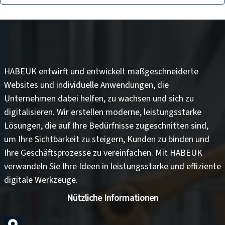
HABEUK entwirft und entwickelt
maßgeschneiderte
Websites
und
individuelle Anwendungen
, die
Unternehmen dabei helfen, zu wachsen und sich zu
digitalisieren. Wir erstellen moderne, leistungsstarke
Lösungen, die auf Ihre Bedürfnisse zugeschnitten sind,
um
Ihre Sichtbarkeit zu steigern
,
Kunden zu binden
und
Ihre Geschäftsprozesse zu vereinfachen
. Mit HABEUK
verwandeln Sie Ihre Ideen in
leistungsstarke und effiziente
digitale Werkzeuge
.
Nützliche Informationen