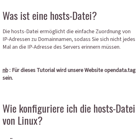
Was ist eine hosts-Datei?
Die hosts-Datei ermöglicht die einfache Zuordnung von
IP-Adressen zu Domainnamen, sodass Sie sich nicht jedes
Mal an die IP-Adresse des Servers erinnern müssen.
nb
: Für dieses Tutorial wird unsere Website opendata.tag
sein.
Wie konfiguriere ich die hosts-Datei
von Linux?