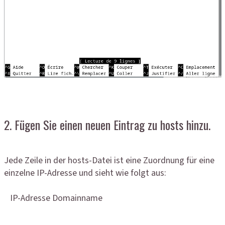
2. Fügen Sie einen neuen Eintrag zu hosts hinzu.
Jede Zeile in der hosts-Datei ist eine Zuordnung für eine
einzelne IP-Adresse und sieht wie folgt aus:
IP-Adresse Domainname