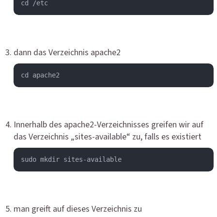
cd /etc
dann das Verzeichnis apache2
cd apache2
Innerhalb des apache2-Verzeichnisses greifen wir auf
das Verzeichnis „sites-available“ zu, falls es existiert
sudo mkdir sites-available
man greift auf dieses Verzeichnis zu