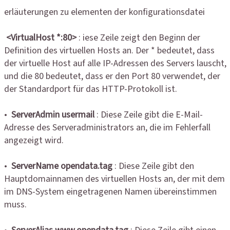
erläuterungen zu elementen der konfigurationsdatei
<VirtualHost *:80>
: iese Zeile zeigt den Beginn der
Definition des virtuellen Hosts an. Der * bedeutet, dass
der virtuelle Host auf alle IP-Adressen des Servers lauscht,
und die 80 bedeutet, dass er den Port 80 verwendet, der
der Standardport für das HTTP-Protokoll ist.
•
ServerAdmin usermail
: Diese Zeile gibt die E-Mail-
Adresse des Serveradministrators an, die im Fehlerfall
angezeigt wird.
•
ServerName opendata.tag
: Diese Zeile gibt den
Hauptdomainnamen des virtuellen Hosts an, der mit dem
im DNS-System eingetragenen Namen übereinstimmen
muss.