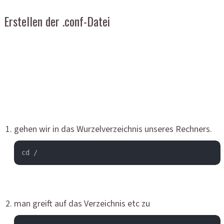
Erstellen der .conf-Datei
gehen wir in das Wurzelverzeichnis unseres Rechners.
cd /
man greift auf das Verzeichnis etc zu