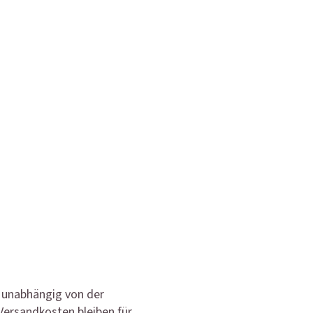
, unabhängig von der
Versandkosten bleiben für