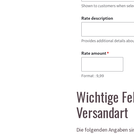
Wichtige Fel
Versandart
Die folgenden Angaben sin