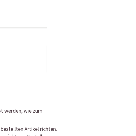
st werden, wie zum
estellten Artikel richten.