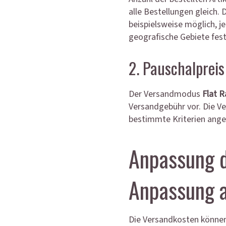
alle Bestellungen gleich. 
beispielsweise möglich, 
geografische Gebiete fes
2. Pauschalpreis
Der Versandmodus
Flat R
Versandgebühr vor. Die Ve
bestimmte Kriterien ange
Anpassung 
Anpassung a
Die Versandkosten können