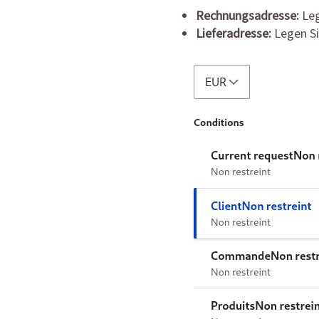
Rechnungsadresse:
Leg
Lieferadresse:
Legen Si