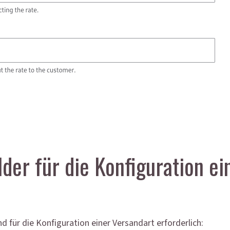
der für die Konfiguration ei
d für die Konfiguration einer Versandart erforderlich: