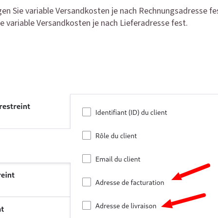
en Sie variable Versandkosten je nach Rechnungsadresse fe
e variable Versandkosten je nach Lieferadresse fest.