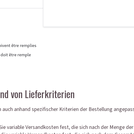
d von Lieferkriterien
 auch anhand spezifischer Kriterien der Bestellung angepas
ie variable Versandkosten fest, die sich nach der Menge der b