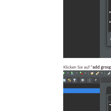
Klicken Sie auf "
add group