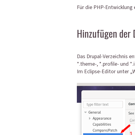
Für die PHP-Entwicklung 
Hinzufügen der 
Das Drupal-Verzeichnis en
*.theme-, *.profile- und 
Im Eclipse-Editor unter „