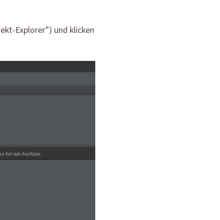
ekt-Explorer”) und klicken