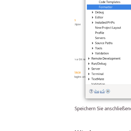
Speichern Sie anschließen