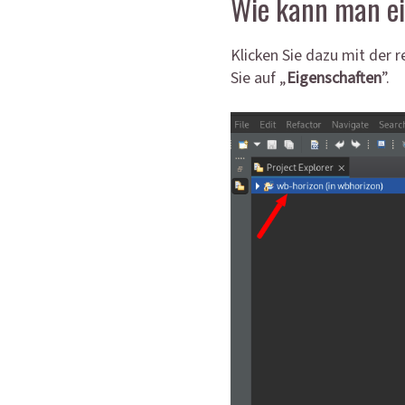
Wie kann man ein
Klicken Sie dazu mit der r
Sie auf „
Eigenschaften
”.