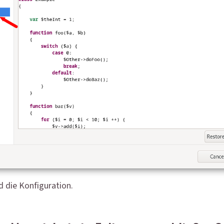
d die Konfiguration.