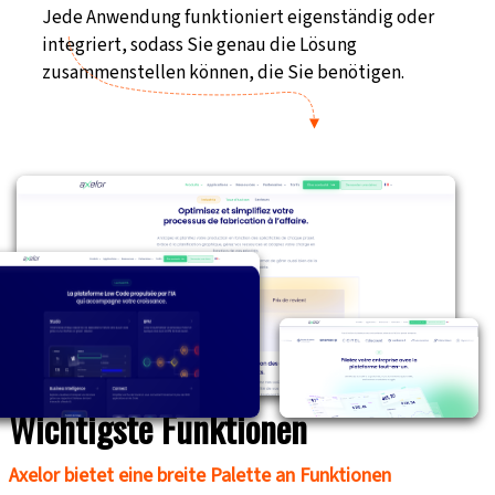
Jede Anwendung funktioniert
eigenständig oder
integriert
, sodass Sie genau die Lösung
zusammenstellen können, die Sie benötigen.
Wichtigste Funktionen
Axelor bietet eine breite Palette an Funktionen