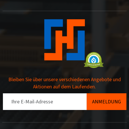
Bleiben Sie über unsere verschiedenen Angebote und
Aktionen auf dem Laufenden.
Email