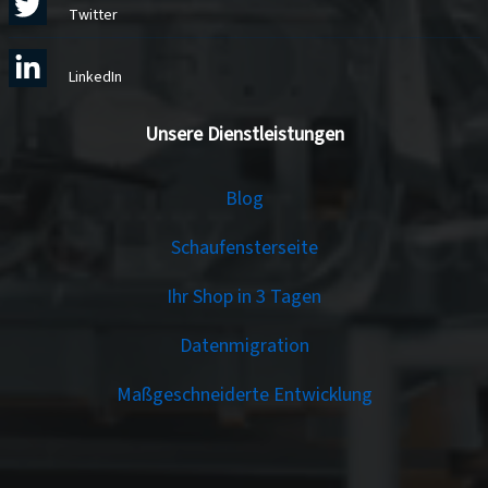
Twitter
LinkedIn
Unsere Dienstleistungen
Services
Blog
Schaufensterseite
Ihr Shop in 3 Tagen
Datenmigration
Maßgeschneiderte Entwicklung