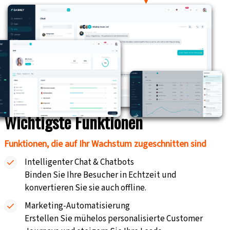
Wichtigste Funktionen
Funktionen, die auf Ihr Wachstum zugeschnitten sind
Intelligenter Chat & Chatbots
Binden Sie Ihre Besucher in Echtzeit und
konvertieren Sie sie auch offline.
Marketing-Automatisierung
Erstellen Sie mühelos personalisierte Customer