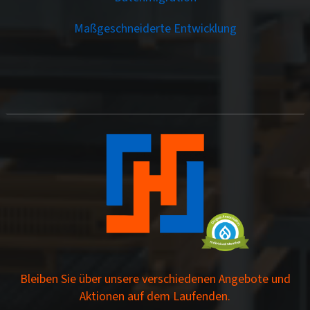
Maßgeschneiderte Entwicklung
Bleiben Sie über unsere verschiedenen Angebote und
Aktionen auf dem Laufenden.