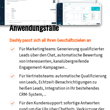
Anwendungsfälle
Dashly passt sich all Ihren Geschäftszielen an
Für Marketingteams:
Generierung qualifizierter
Leads über den Chat, automatische Bewertung
von Interessenten, kanalübergreifende
Engagement-Kampagnen ...
Für Vertriebsteams:
automatische Qualifizierung
von Leads, Echtzeit-Benachrichtigungen zu
heißen Leads, Integration in Ihr bestehendes
CRM-System, ...
Für den Kundensupport:
sofortige Antworten
rund um die Uhr über Chatbots, Verkürzung der