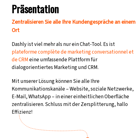
Präsentation
Zentralisieren Sie alle Ihre Kundengespräche an einem
Ort
Dashly
ist viel mehr als nur ein Chat-Tool. Es ist
plateforme complète de marketing conversationnel et
de CRM
eine umfassende Plattform für
dialogorientiertes Marketing und CRM.
Mit unserer Lösung können Sie alle Ihre
Kommunikationskanäle – Website, soziale Netzwerke,
E-Mail, WhatsApp – in einer einheitlichen Oberfläche
zentralisieren. Schluss mit der Zersplitterung, hallo
Effizienz!