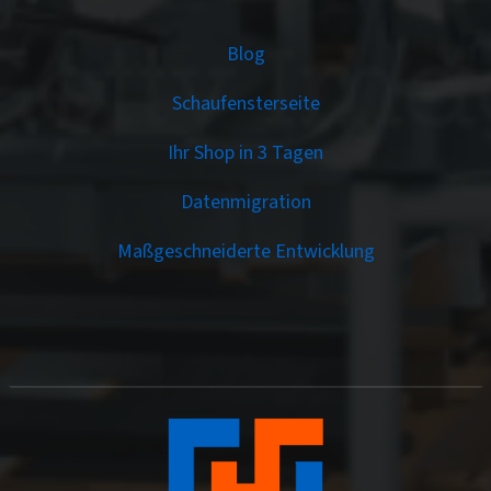
Services
Blog
Schaufensterseite
Ihr Shop in 3 Tagen
Datenmigration
Maßgeschneiderte Entwicklung