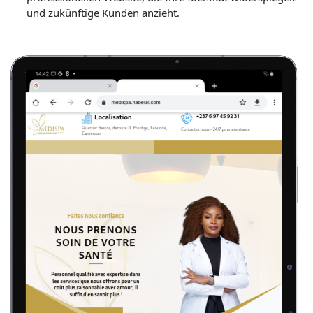
und zukünftige Kunden anzieht.