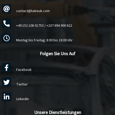
contact@habeuk.com
+49 152 108 01753
/
+237 694 900 622
Montag bis Freitag: 8:00 bis 18:00 Uhr
Folgen Sie Uns Auf
Facebook
Twitter
LinkedIn
Unsere Dienstleistungen