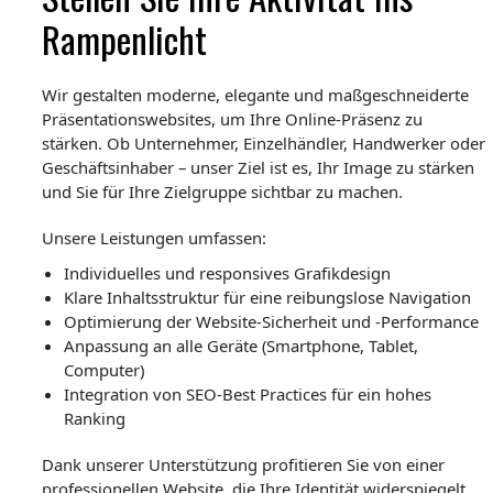
Rampenlicht
Wir gestalten moderne, elegante und maßgeschneiderte
Präsentationswebsites, um Ihre Online-Präsenz zu
stärken. Ob Unternehmer, Einzelhändler, Handwerker oder
Geschäftsinhaber – unser Ziel ist es, Ihr Image zu stärken
und Sie für Ihre Zielgruppe sichtbar zu machen.
Unsere Leistungen umfassen:
Individuelles und responsives Grafikdesign
Klare Inhaltsstruktur für eine reibungslose Navigation
Optimierung der Website-Sicherheit und -Performance
Anpassung an alle Geräte (Smartphone, Tablet,
Computer)
Integration von SEO-Best Practices für ein hohes
Ranking
Dank unserer Unterstützung profitieren Sie von einer
professionellen Website, die Ihre Identität widerspiegelt