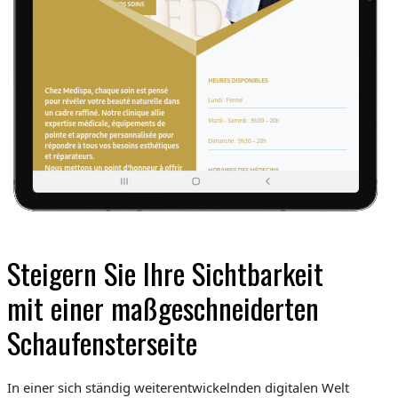
Steigern Sie Ihre Sichtbarkeit
mit einer maßgeschneiderten
Schaufensterseite
In einer sich ständig weiterentwickelnden digitalen Welt