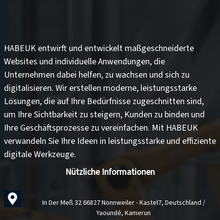
HABEUK entwirft und entwickelt
maßgeschneiderte
Websites
und
individuelle Anwendungen
, die
Unternehmen dabei helfen, zu wachsen und sich zu
digitalisieren. Wir erstellen moderne, leistungsstarke
Lösungen, die auf Ihre Bedürfnisse zugeschnitten sind,
um
Ihre Sichtbarkeit zu steigern
,
Kunden zu binden
und
Ihre Geschäftsprozesse zu vereinfachen
. Mit HABEUK
verwandeln Sie Ihre Ideen in
leistungsstarke und effiziente
digitale Werkzeuge
.
Nützliche Informationen
In Der Meß 32 66827 Nonnweiler - Kastel7, Deutschland /
Yaoundé, Kamerun