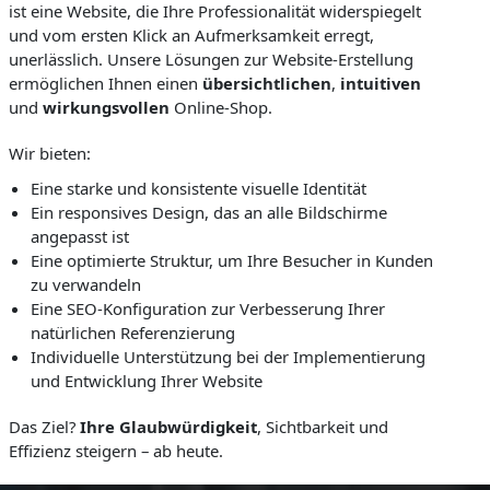
ist eine Website, die Ihre Professionalität widerspiegelt
und vom ersten Klick an Aufmerksamkeit erregt,
unerlässlich. Unsere Lösungen zur Website-Erstellung
ermöglichen Ihnen einen
übersichtlichen
,
intuitiven
und
wirkungsvollen
Online-Shop.
Wir bieten:
Eine starke und konsistente visuelle Identität
Ein responsives Design, das an alle Bildschirme
angepasst ist
Eine optimierte Struktur, um Ihre Besucher in Kunden
zu verwandeln
Eine SEO-Konfiguration zur Verbesserung Ihrer
natürlichen Referenzierung
Individuelle Unterstützung bei der Implementierung
und Entwicklung Ihrer Website
Das Ziel?
Ihre Glaubwürdigkeit
, Sichtbarkeit und
Effizienz steigern – ab heute.