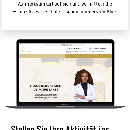
Aufmerksamkeit auf sich und vermitteln die
Essenz Ihres Geschäfts - schon beim ersten Klick.
Stellen Sie Ihre Aktivität ins