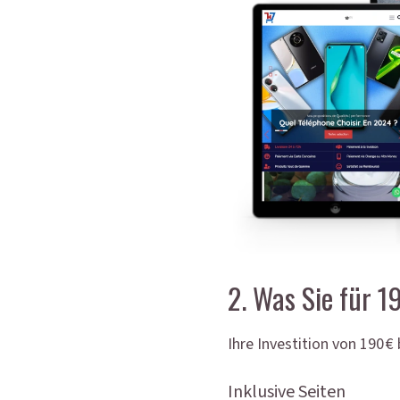
2. Was Sie für 1
Ihre Investition von 190 
Inklusive Seiten