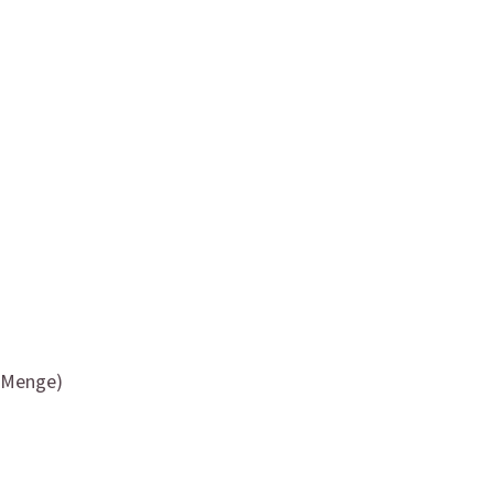
d Menge)