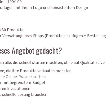
le = 100/100
-Vorlagen mit Ihrem Logo und konsistentem Design
en 30 Produkte
r Verwaltung Ihres Shops (Produkte hinzufügen + Bestellung
ieses Angebot gedacht?
an alle, die schnell starten möchten, ohne auf Qualität zu ver
ve, die ihre Produkte verkaufen möchten
eine Online-Präsenz suchen
r mit begrenztem Budget
ren Investitionen
ne schnelle Lösung brauchen