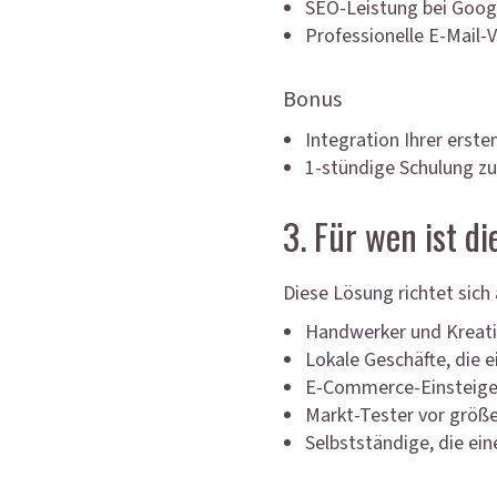
SEO-Leistung bei Goog
Professionelle E-Mail
Bonus
Integration Ihrer erst
1-stündige Schulung zu
3. Für wen ist d
Diese Lösung richtet sich 
Handwerker und Kreati
Lokale Geschäfte, die 
E-Commerce-Einsteige
Markt-Tester vor größe
Selbstständige, die ei