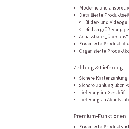
Moderne und anspreche
Detaillierte Produktsei
Bilder- und Videogal
Bildvergrößerung pe
Anpassbare „Über uns“
Erweiterte Produktfilte
Organisierte Produktko
Zahlung & Lieferung
Sichere Kartenzahlung 
Sichere Zahlung über P
Lieferung im Geschäft
Lieferung an Abholstat
Premium-Funktionen
Erweiterte Produktsuc