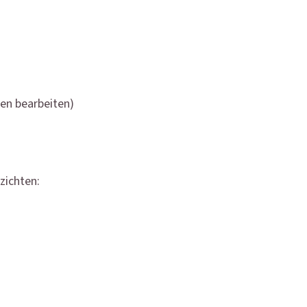
en bearbeiten)
zichten: