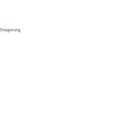
-Steigerung