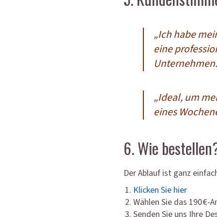
„Ich habe mei
eine profession
Unternehmen.
„Ideal, um mei
eines Wochene
6. Wie bestellen
Der Ablauf ist ganz einfac
Klicken Sie hier
Wählen Sie das 190 €-
Senden Sie uns Ihre De