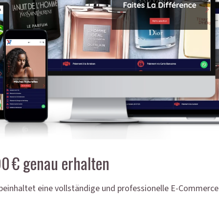
90 € genau erhalten
€ beinhaltet eine vollständige und professionelle E-Commerc