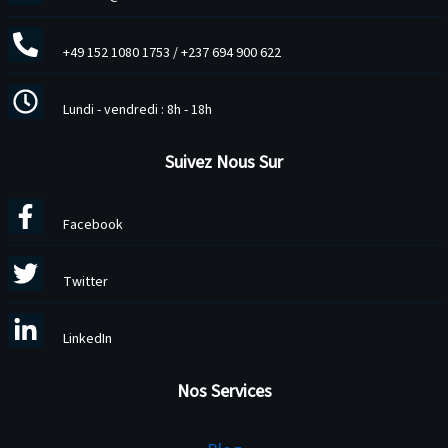
+49 152 1080 1753
/
+237 694 900 622
Lundi - vendredi : 8h - 18h
Suivez Nous Sur
Facebook
Twitter
LinkedIn
Nos Services
Services