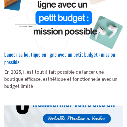
Lancer sa boutique en ligne avec un petit budget : mission
possible
En 2025, il est tout à fait possible de lancer une
boutique efficace, esthétique et fonctionnelle avec un
budget limité
lire plus