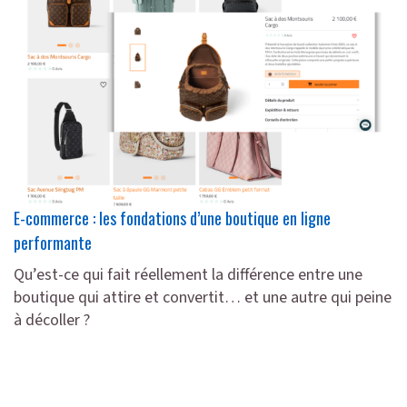
E-commerce : les fondations d’une boutique en ligne
performante
Qu’est-ce qui fait réellement la différence entre une
boutique qui attire et convertit… et une autre qui peine
à décoller ?
lire plus