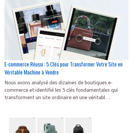
E-commerce Réussi : 5 Clés pour Transformer Votre Site en
Véritable Machine à Vendre
Nous avons analysé des dizaines de boutiques e-
commerce et identifié les 5 clés fondamentales qui
transforment un site ordinaire en une véritabl…
lire plus