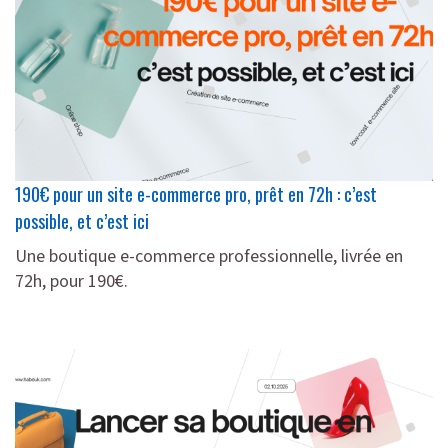
190€ pour un site e-commerce pro, prêt en 72h : c’est
possible, et c’est ici
Une boutique e-commerce professionnelle, livrée en
72h, pour 190€.
lire plus