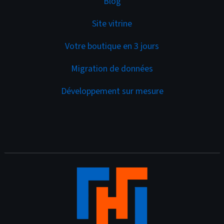
Blog
Site vitrine
Votre boutique en 3 jours
Migration de données
Développement sur mesure