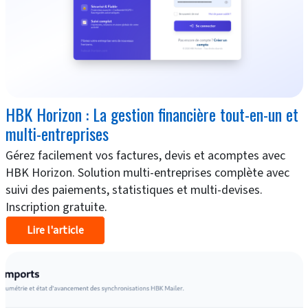
HBK Horizon : La gestion financière tout-en-un et
multi-entreprises
Gérez facilement vos factures, devis et acomptes avec
HBK Horizon. Solution multi-entreprises complète avec
suivi des paiements, statistiques et multi-devises.
Inscription gratuite.
Lire l'article