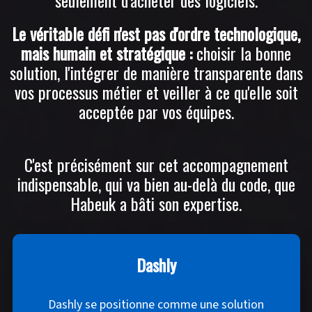
seulement d'acheter des logiciels.
Le véritable défi n'est pas d'ordre technologique,
mais humain et stratégique :
choisir la bonne
solution, l'intégrer de manière transparente dans
vos processus métier et veiller à ce qu'elle soit
acceptée par vos équipes.
C'est précisément sur cet accompagnement
indispensable, qui va bien au-delà du code, que
Habeuk a bâti son expertise.
Dashly
Dashly se positionne comme une solution