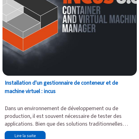
Installation d'un gestionnaire de conteneur et de
machine virtuel : incus
Dans un environnement de développement ou de
production, il est souvent nécessaire de tester des
applications. Bien que des solutions traditionnelles
comme
KVM
ou
QEMU
existent, elles peuvent s'avérer
Lire la suite