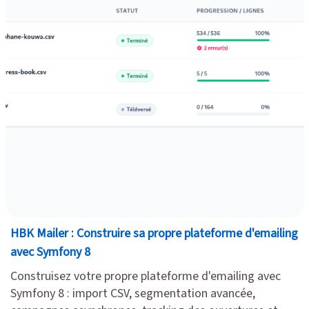
HBK Mailer : Construire sa propre plateforme d'emailing
avec Symfony 8
Construisez votre propre plateforme d'emailing avec
Symfony 8 : import CSV, segmentation avancée,