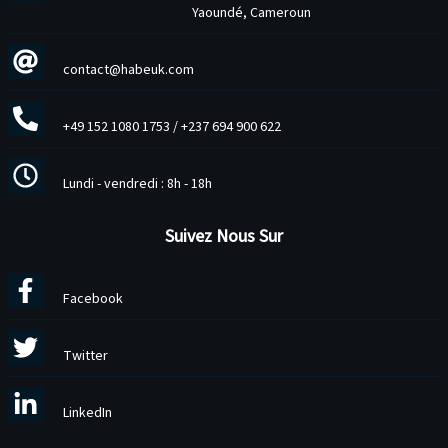
Yaoundé, Cameroun
contact@habeuk.com
+49 152 1080 1753
/
+237 694 900 622
Lundi - vendredi : 8h - 18h
Suivez Nous Sur
Facebook
Twitter
LinkedIn