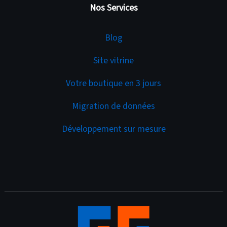
Nos Services
Services
Blog
Site vitrine
Votre boutique en 3 jours
Migration de données
Développement sur mesure