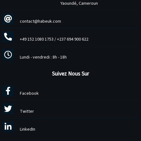
Yaoundé, Cameroun
contact@habeuk.com
+49 152 1080 1753
/
+237 694 900 622
Lundi - vendredi : 8h - 18h
Suivez Nous Sur
Facebook
Twitter
LinkedIn