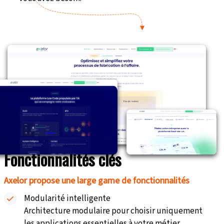
Fonctionnalités clés
Axelor propose une large game de fonctionnalités
Modularité intelligente
Architecture modulaire pour choisir uniquement
les applications essentielles à votre métier.