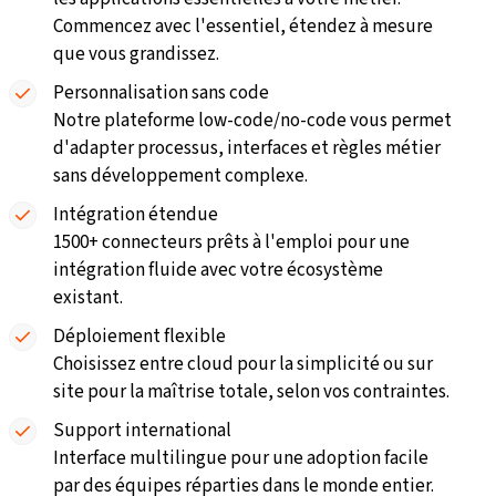
Commencez avec l'essentiel, étendez à mesure
que vous grandissez.
Personnalisation sans code
Notre plateforme
low-code/no-code
vous permet
d'adapter processus, interfaces et règles métier
sans développement complexe.
Intégration étendue
1500+ connecteurs
prêts à l'emploi pour une
intégration fluide avec votre écosystème
existant.
Déploiement flexible
Choisissez entre
cloud
pour la simplicité ou
sur
site
pour la maîtrise totale, selon vos contraintes.
Support international
Interface multilingue pour une adoption facile
par des équipes réparties dans le monde entier.