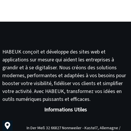
HABEUK conçoit et développe des
sites web
et
applications sur mesure
qui aident les entreprises à
grandir et à se digitaliser. Nous créons des solutions
modernes, performantes et adaptées à vos besoins pour
booster votre visibilité
,
fidéliser vos clients
et
simplifier
votre activité
. Avec HABEUK, transformez vos idées en
outils numériques puissants et efficaces
.
Informations Utiles
In Der Meß 32 66827 Nonnweiler - Kastel7, Allemagne /