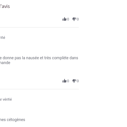
'avis