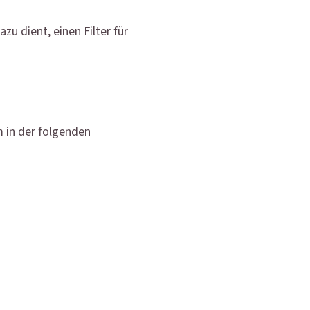
u dient, einen Filter für
in der folgenden