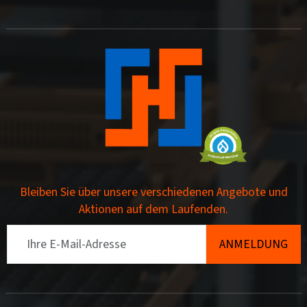
Bleiben Sie über unsere verschiedenen Angebote und
Aktionen auf dem Laufenden.
Email