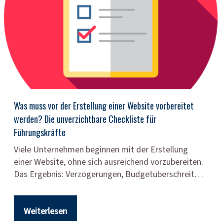
Was muss vor der Erstellung einer Website vorbereitet
werden? Die unverzichtbare Checkliste für
Führungskräfte
Viele Unternehmen beginnen mit der Erstellung
einer Website, ohne sich ausreichend vorzubereiten.
Das Ergebnis: Verzögerungen, Budgetüberschreit…
Weiterlesen