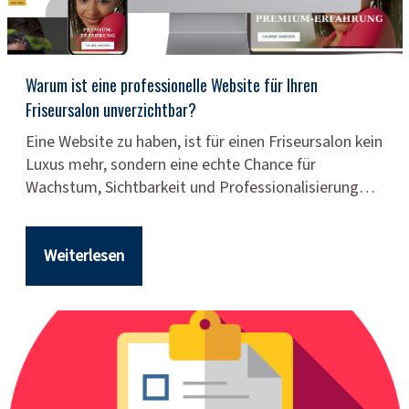
Warum ist eine professionelle Website für Ihren
Friseursalon unverzichtbar?
Eine Website zu haben, ist für einen Friseursalon kein
Luxus mehr, sondern eine echte Chance für
Wachstum, Sichtbarkeit und Professionalisierung…
Weiterlesen