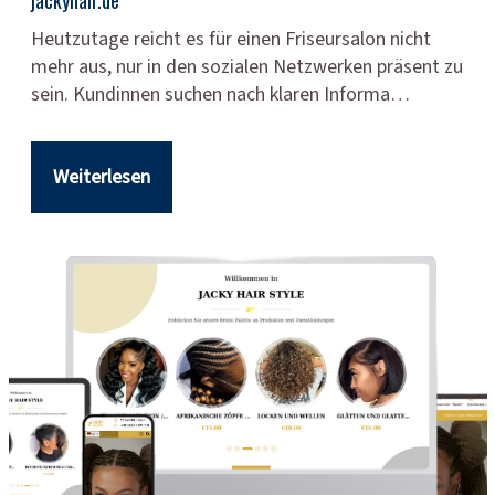
Heutzutage reicht es für einen Friseursalon nicht
mehr aus, nur in den sozialen Netzwerken präsent zu
sein. Kundinnen suchen nach klaren Informa…
Weiterlesen