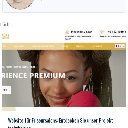
Lädt...
Website für Friseursalons: Entdecken Sie unser Projekt
jackyhair.de