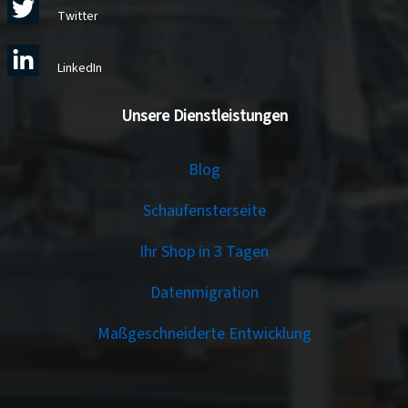
Twitter
LinkedIn
Unsere Dienstleistungen
Services
Blog
Schaufensterseite
Ihr Shop in 3 Tagen
Datenmigration
Maßgeschneiderte Entwicklung