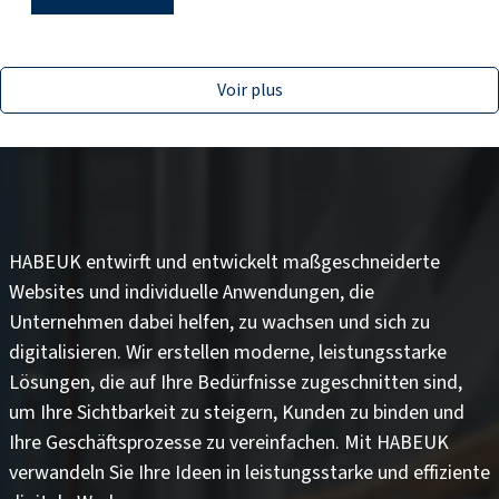
Voir plus
HABEUK entwirft und entwickelt
maßgeschneiderte
Websites
und
individuelle Anwendungen
, die
Unternehmen dabei helfen, zu wachsen und sich zu
digitalisieren. Wir erstellen moderne, leistungsstarke
Lösungen, die auf Ihre Bedürfnisse zugeschnitten sind,
um
Ihre Sichtbarkeit zu steigern
,
Kunden zu binden
und
Ihre Geschäftsprozesse zu vereinfachen
. Mit HABEUK
verwandeln Sie Ihre Ideen in
leistungsstarke und effiziente