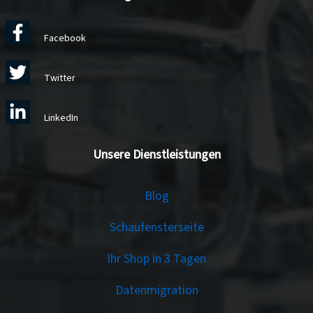
Facebook
Twitter
LinkedIn
Unsere Dienstleistungen
Services
Blog
Schaufensterseite
Ihr Shop in 3 Tagen
Datenmigration