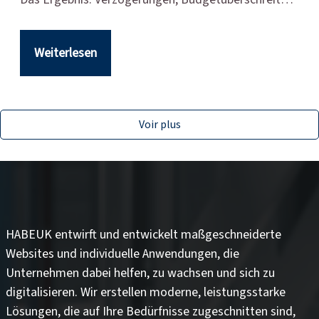
Weiterlesen
Voir plus
HABEUK entwirft und entwickelt
maßgeschneiderte
Websites
und
individuelle Anwendungen
, die
Unternehmen dabei helfen, zu wachsen und sich zu
digitalisieren. Wir erstellen moderne, leistungsstarke
Lösungen, die auf Ihre Bedürfnisse zugeschnitten sind,