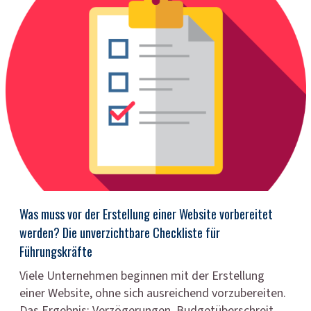
Was muss vor der Erstellung einer Website vorbereitet
werden? Die unverzichtbare Checkliste für
Führungskräfte
Viele Unternehmen beginnen mit der Erstellung
einer Website, ohne sich ausreichend vorzubereiten.
Das Ergebnis: Verzögerungen, Budgetüberschreit…