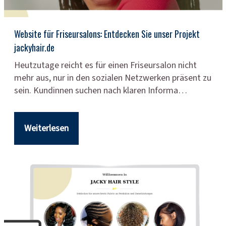
Website für Friseursalons: Entdecken Sie unser Projekt
jackyhair.de
Heutzutage reicht es für einen Friseursalon nicht
mehr aus, nur in den sozialen Netzwerken präsent zu
sein. Kundinnen suchen nach klaren Informa…
Weiterlesen