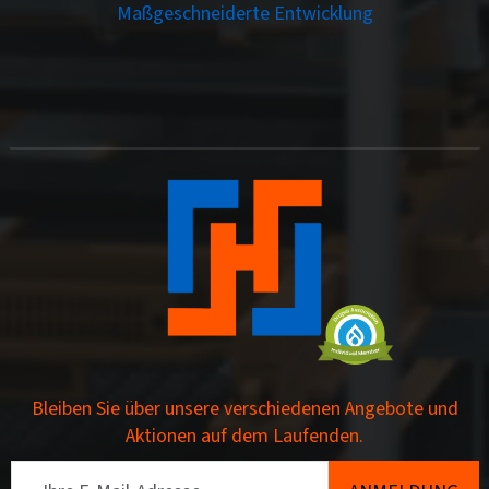
Maßgeschneiderte Entwicklung
Bleiben Sie über unsere verschiedenen Angebote und
Aktionen auf dem Laufenden.
Email