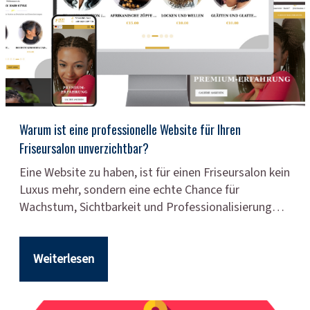
Warum ist eine professionelle Website für Ihren
Friseursalon unverzichtbar?
Eine Website zu haben, ist für einen Friseursalon kein
Luxus mehr, sondern eine echte Chance für
Wachstum, Sichtbarkeit und Professionalisierung…
Weiterlesen