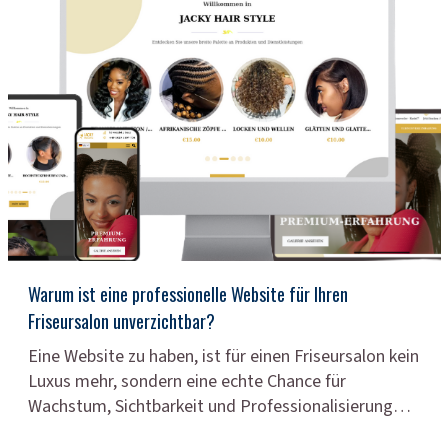
Warum ist eine professionelle Website für Ihren
Friseursalon unverzichtbar?
Eine Website zu haben, ist für einen Friseursalon kein
Luxus mehr, sondern eine echte Chance für
Wachstum, Sichtbarkeit und Professionalisierung…