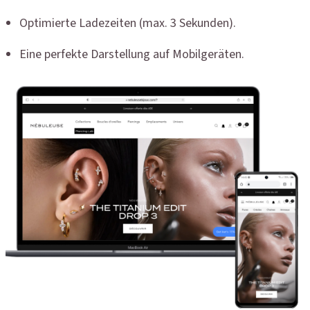
Optimierte Ladezeiten (max. 3 Sekunden).
Eine perfekte Darstellung auf Mobilgeräten.