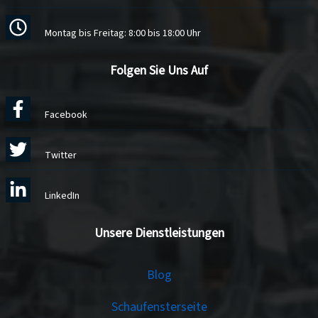
Montag bis Freitag: 8:00 bis 18:00 Uhr
Folgen Sie Uns Auf
Facebook
Twitter
LinkedIn
Unsere Dienstleistungen
Services
Blog
Schaufensterseite