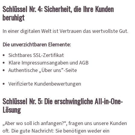
Schlüssel Nr. 4: Sicherheit, die Ihre Kunden
beruhigt
In einer digitalen Welt ist Vertrauen das wertvollste Gut.
Die unverzichtbaren Elemente:
Sichtbares SSL-Zertifikat
Klare Impressumsangaben und AGB
Authentische „Über uns”-Seite
Verifizierte Kundenbewertungen
Schlüssel Nr. 5: Die erschwingliche All-in-One-
Lösung
„Aber wo soll ich anfangen?“, fragen uns unsere Kunden
oft. Die gute Nachricht: Sie benötigen weder ein