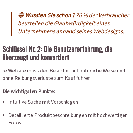
🔵
Wussten Sie schon ?
76 % der Verbraucher
beurteilen die Glaubwürdigkeit eines
Unternehmens anhand seines Webdesigns.
Schlüssel Nr. 2: Die Benutzererfahrung, die
überzeugt und konvertiert
re Website muss den Besucher auf natürliche Weise und
ohne Reibungsverluste zum Kauf führen.
Die wichtigsten Punkte:
Intuitive Suche mit Vorschlägen
Detaillierte Produktbeschreibungen mit hochwertigen
Fotos