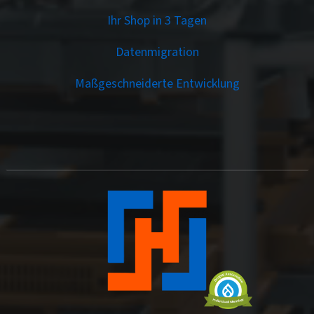
Ihr Shop in 3 Tagen
Datenmigration
Maßgeschneiderte Entwicklung