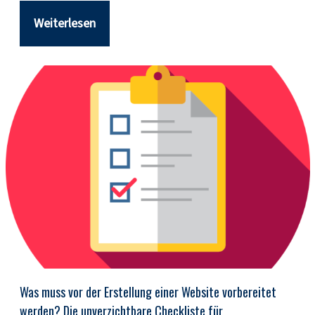
Weiterlesen
Was muss vor der Erstellung einer Website vorbereitet
werden? Die unverzichtbare Checkliste für