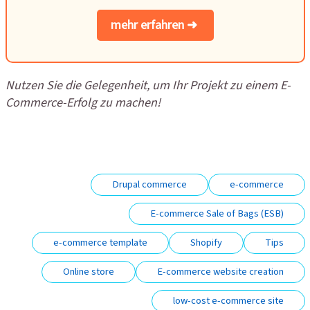
mehr erfahren ➜
Nutzen Sie die Gelegenheit, um Ihr Projekt zu einem E-
Commerce-Erfolg zu machen!
Drupal commerce
e-commerce
E-commerce Sale of Bags (ESB)
e-commerce template
Shopify
Tips
Online store
E-commerce website creation
low-cost e-commerce site