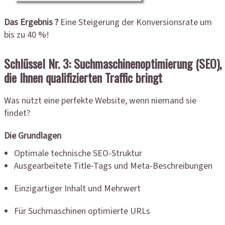
Das Ergebnis ?
Eine Steigerung der Konversionsrate um
bis zu 40 %!
Schlüssel Nr. 3: Suchmaschinenoptimierung (SEO),
die Ihnen qualifizierten Traffic bringt
Was nützt eine perfekte Website, wenn niemand sie
findet?
Die Grundlagen
Optimale technische SEO-Struktur
Ausgearbeitete Title-Tags und Meta-Beschreibungen
Einzigartiger Inhalt und Mehrwert
Für Suchmaschinen optimierte URLs