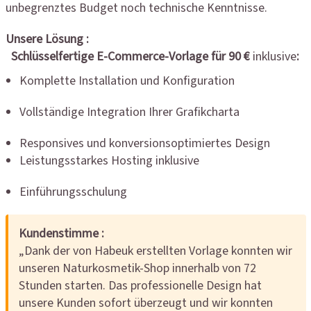
unbegrenztes Budget noch technische Kenntnisse.
Unsere Lösung :
Schlüsselfertige E-Commerce-Vorlage für 90 €
inklusive
:
Komplette Installation und Konfiguration
Vollständige Integration Ihrer Grafikcharta
Responsives und konversionsoptimiertes Design
Leistungsstarkes Hosting inklusive
Einführungsschulung
Kundenstimme :
„Dank der von Habeuk erstellten Vorlage konnten wir
unseren Naturkosmetik-Shop innerhalb von 72
Stunden starten. Das professionelle Design hat
unsere Kunden sofort überzeugt und wir konnten