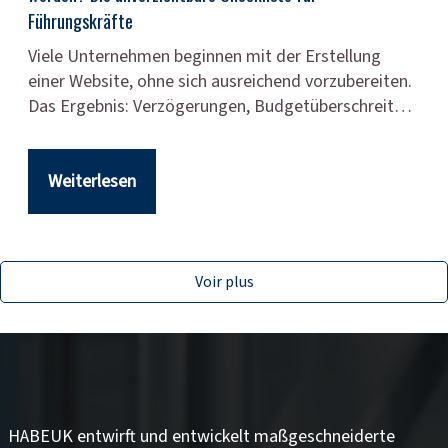
Führungskräfte
Viele Unternehmen beginnen mit der Erstellung
einer Website, ohne sich ausreichend vorzubereiten.
Das Ergebnis: Verzögerungen, Budgetüberschreit…
Weiterlesen
Voir plus
HABEUK entwirft und entwickelt
maßgeschneiderte