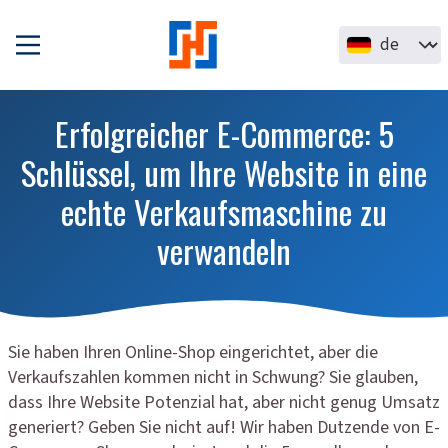
Direkt zum Inhalt
Select your la
Erfolgreicher E-Commerce: 5
Schlüssel, um Ihre Website in eine
echte Verkaufsmaschine zu
verwandeln
Sie haben Ihren Online-Shop eingerichtet, aber die
Verkaufszahlen kommen nicht in Schwung? Sie glauben,
dass Ihre Website Potenzial hat, aber nicht genug Umsatz
generiert? Geben Sie nicht auf! Wir haben Dutzende von E-