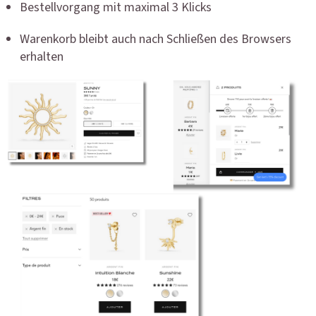
Bestellvorgang mit maximal 3 Klicks
Warenkorb bleibt auch nach Schließen des Browsers
erhalten