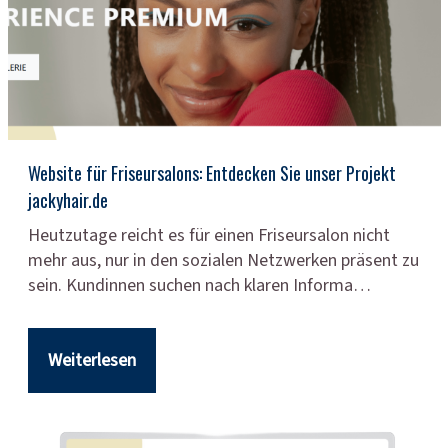
Website für Friseursalons: Entdecken Sie unser Projekt
jackyhair.de
Heutzutage reicht es für einen Friseursalon nicht
mehr aus, nur in den sozialen Netzwerken präsent zu
sein. Kundinnen suchen nach klaren Informa…
Weiterlesen