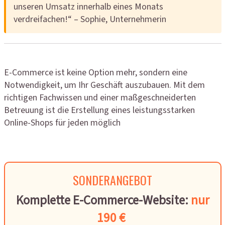
unseren Umsatz innerhalb eines Monats
verdreifachen!“ – Sophie, Unternehmerin
E-Commerce ist keine Option mehr, sondern eine
Notwendigkeit, um Ihr Geschäft auszubauen. Mit dem
richtigen Fachwissen und einer maßgeschneiderten
Betreuung ist die Erstellung eines leistungsstarken
Online-Shops für jeden möglich
SONDERANGEBOT
Komplette E-Commerce-Website:
nur
190 €