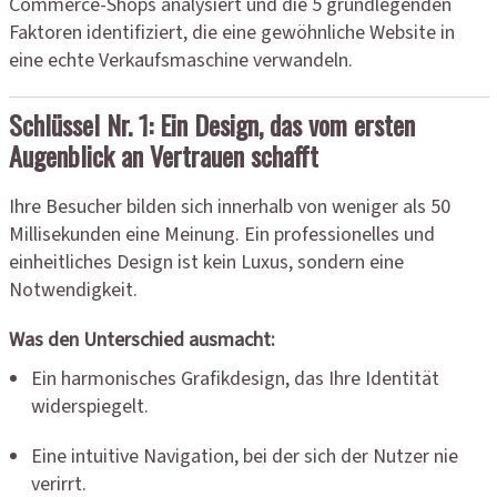
Commerce-Shops analysiert und die 5 grundlegenden
Faktoren identifiziert, die eine gewöhnliche Website in
eine echte Verkaufsmaschine verwandeln.
Schlüssel Nr. 1: Ein Design, das vom ersten
Augenblick an Vertrauen schafft
Ihre Besucher bilden sich innerhalb von weniger als 50
Millisekunden eine Meinung. Ein professionelles und
einheitliches Design ist kein Luxus, sondern eine
Notwendigkeit.
Was den Unterschied ausmacht:
Ein harmonisches Grafikdesign, das Ihre Identität
widerspiegelt.
Eine intuitive Navigation, bei der sich der Nutzer nie
verirrt.