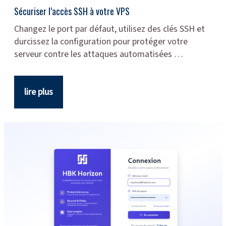
Sécuriser l’accès SSH à votre VPS
Changez le port par défaut, utilisez des clés SSH et
durcissez la configuration pour protéger votre
serveur contre les attaques automatisées …
lire plus