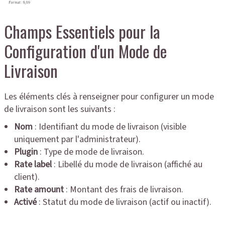
Champs Essentiels pour la
Configuration d'un Mode de
Livraison
Les éléments clés à renseigner pour configurer un mode
de livraison sont les suivants :
Nom
: Identifiant du mode de livraison (visible
uniquement par l'administrateur).
Plugin
: Type de mode de livraison.
Rate label
: Libellé du mode de livraison (affiché au
client).
Rate amount
: Montant des frais de livraison.
Activé
: Statut du mode de livraison (actif ou inactif).