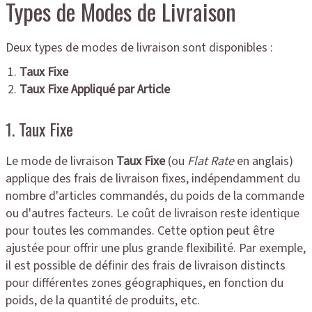
Types de Modes de Livraison
Deux types de modes de livraison sont disponibles :
Taux Fixe
Taux Fixe Appliqué par Article
1. Taux Fixe
Le mode de livraison
Taux Fixe
(ou
Flat Rate
en anglais)
applique des frais de livraison fixes, indépendamment du
nombre d'articles commandés, du poids de la commande
ou d'autres facteurs. Le coût de livraison reste identique
pour toutes les commandes. Cette option peut être
ajustée pour offrir une plus grande flexibilité. Par exemple,
il est possible de définir des frais de livraison distincts
pour différentes zones géographiques, en fonction du
poids, de la quantité de produits, etc.