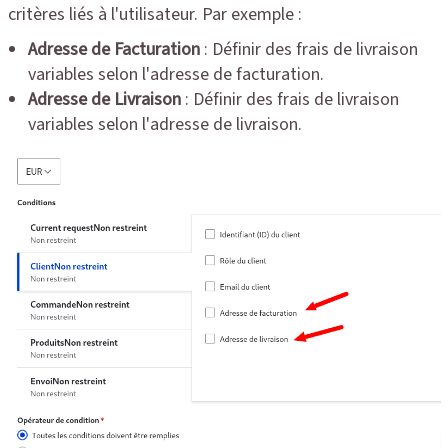
critères liés à l'utilisateur. Par exemple :
Adresse de Facturation
: Définir des frais de livraison
variables selon l'adresse de facturation.
Adresse de Livraison
: Définir des frais de livraison
variables selon l'adresse de livraison.