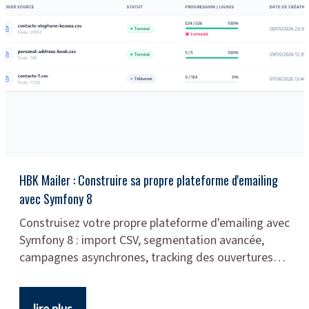
HBK Mailer : Construire sa propre plateforme d'emailing
avec Symfony 8
Construisez votre propre plateforme d'emailing avec
Symfony 8 : import CSV, segmentation avancée,
campagnes asynchrones, tracking des ouvertures…