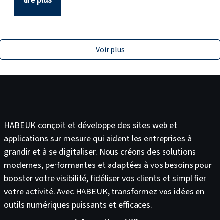
lire plus
Voir plus
HABEUK conçoit et développe des
sites web
et
applications sur mesure
qui aident les entreprises à
grandir et à se digitaliser. Nous créons des solutions
modernes, performantes et adaptées à vos besoins pour
booster votre visibilité
,
fidéliser vos clients
et
simplifier
votre activité
. Avec HABEUK, transformez vos idées en
outils numériques puissants et efficaces
.