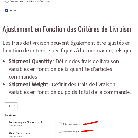
Ajustement en Fonction des Critères de Livraison
Les frais de livraison peuvent également être ajustés en
fonction de critères spécifiques à la commande, tels que :
Shipment Quantity
: Définir des frais de livraison
variables en fonction de la quantité d'articles
commandés.
Shipment Weight
: Définir des frais de livraison
variables en fonction du poids total de la commande.