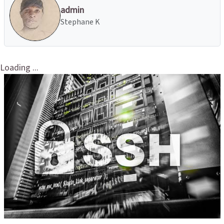
admin
Stephane K
Loading ...