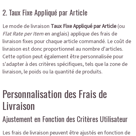
2. Taux Fixe Appliqué par Article
Le mode de livraison
Taux Fixe Appliqué par Article
(ou
Flat Rate per Item
en anglais) applique des frais de
livraison fixes pour chaque article commandé. Le coût de
livraison est donc proportionnel au nombre d'articles.
Cette option peut également être personnalisée pour
s'adapter à des critères spécifiques, tels que la zone de
livraison, le poids ou la quantité de produits.
Personnalisation des Frais de
Livraison
Ajustement en Fonction des Critères Utilisateur
Les frais de livraison peuvent être ajustés en fonction de