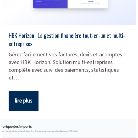
HBK Horizon : La gestion financière tout-en-un et multi-
entreprises
Gérez facilement vos factures, devis et acomptes
avec HBK Horizon. Solution multi-entreprises
complète avec suivi des paiements, statistiques
et…
lire plus