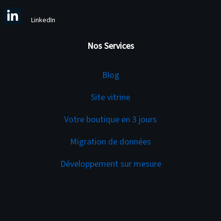
LinkedIn
Nos Services
Services
Blog
Site vitrine
Votre boutique en 3 jours
Migration de données
Développement sur mesure