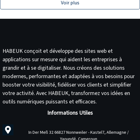
Voir plus
HABEUK conçoit et développe des
sites web
et
applications sur mesure
qui aident les entreprises à
grandir et à se digitaliser. Nous créons des solutions
modernes, performantes et adaptées à vos besoins pour
booster votre visibilité
,
fidéliser vos clients
et
simplifier
votre activité
. Avec HABEUK, transformez vos idées en
outils numériques puissants et efficaces
.
Informations Utiles
In Der Meß 32 66827 Nonnweiler - Kastel7, Allemagne /
Yaoundé, Cameroun