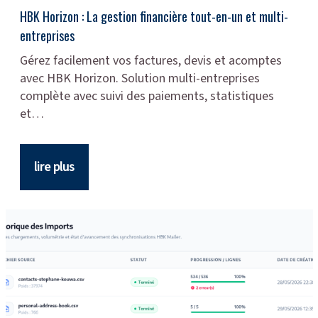
HBK Horizon : La gestion financière tout-en-un et multi-
entreprises
Gérez facilement vos factures, devis et acomptes
avec HBK Horizon. Solution multi-entreprises
complète avec suivi des paiements, statistiques
et…
lire plus