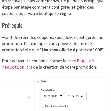
attractives sur les commandes. Ce guide vous explique
étape par étape comment configurer et gérer des
coupons pour votre boutique en ligne.
Prérequis
Avant de créer des coupons, vous devez configurer une
promotion. Par exemple, vous pouvez définir une
promotion telle que
"Livraison offerte à partir de 100€"
.
Pour activer les coupons, cochez la case
Bons de
lors de la création de votre promotion.
réduction