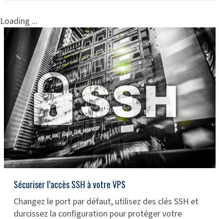
Loading ...
Sécuriser l’accès SSH à votre VPS
Changez le port par défaut, utilisez des clés SSH et
durcissez la configuration pour protéger votre