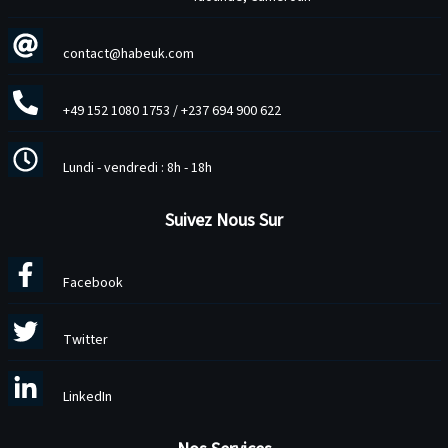
contact@habeuk.com
+49 152 1080 1753
/
+237 694 900 622
Lundi - vendredi : 8h - 18h
Suivez Nous Sur
Facebook
Twitter
LinkedIn