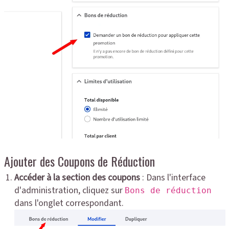
Ajouter des Coupons de Réduction
Accéder à la section des coupons
: Dans l'interface
d'administration, cliquez sur
Bons de réduction
dans l'onglet correspondant.