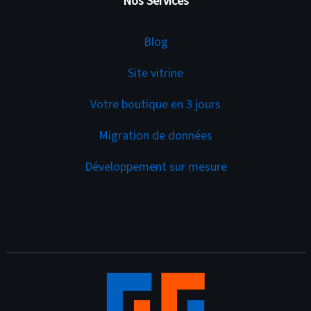
Nos Services
Services
Blog
Site vitrine
Votre boutique en 3 jours
Migration de données
Développement sur mesure