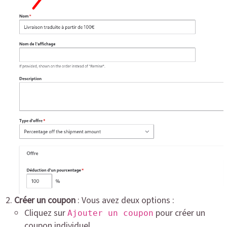
Créer un coupon
: Vous avez deux options :
Cliquez sur
pour créer un
Ajouter un coupon
coupon individuel.