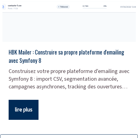
HBK Mailer : Construire sa propre plateforme d'emailing
avec Symfony 8
Construisez votre propre plateforme d'emailing avec
Symfony 8 : import CSV, segmentation avancée,
campagnes asynchrones, tracking des ouvertures…
lire plus