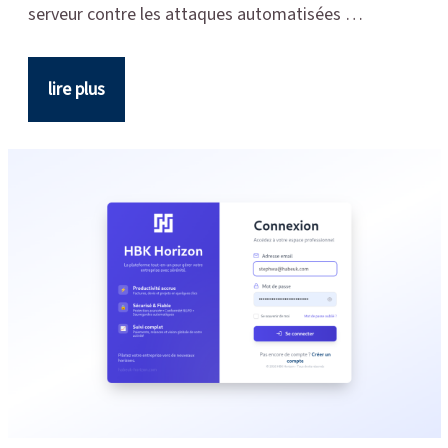
serveur contre les attaques automatisées …
lire plus