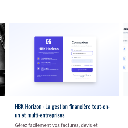
HBK Horizon : La gestion financière tout-en-
un et multi-entreprises
Gérez facilement vos factures, devis et