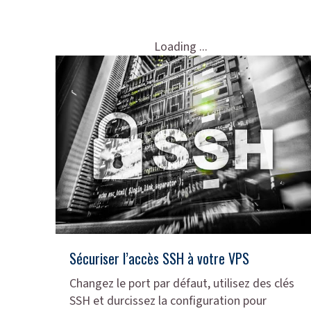
Loading ...
Sécuriser l’accès SSH à votre VPS
Changez le port par défaut, utilisez des clés
SSH et durcissez la configuration pour