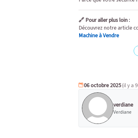
🔗 Pour aller plus loin :
Découvrez notre article 
Machine à Vendre
06 octobre 2025
(il y a 
verdiane
Verdiane