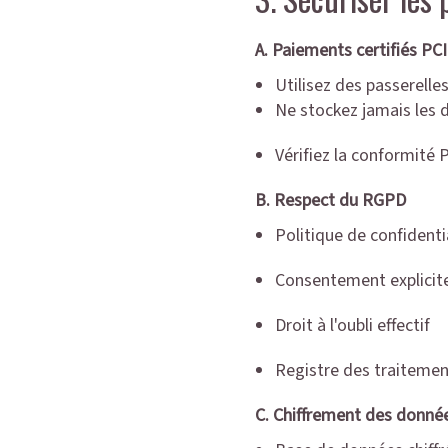
A. Paiements certifiés PC
Utilisez des passerelles
Ne stockez jamais les 
Vérifiez la conformité 
B. Respect du RGPD
Politique de confidentia
Consentement explicite
Droit à l'oubli effectif
Registre des traitemen
C. Chiffrement des donnée