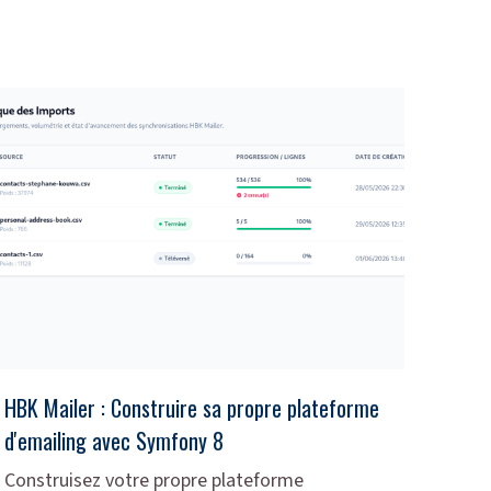
HBK Mailer : Construire sa propre plateforme
d'emailing avec Symfony 8
Construisez votre propre plateforme