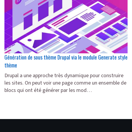
Génération de sous thème Drupal via le module Generate style
thème
Drupal a une approche très dynamique pour construire
les sites. On peut voir une page comme un ensemble de
blocs qui ont été générer par les mod…
lire plus