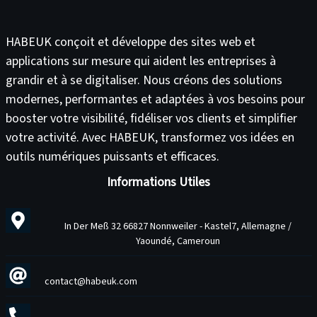
HABEUK conçoit et développe des
sites web
et
applications sur mesure
qui aident les entreprises à
grandir et à se digitaliser. Nous créons des solutions
modernes, performantes et adaptées à vos besoins pour
booster votre visibilité
,
fidéliser vos clients
et
simplifier
votre activité
. Avec HABEUK, transformez vos idées en
outils numériques puissants et efficaces
.
Informations Utiles
In Der Meß 32 66827 Nonnweiler - Kastel7, Allemagne /
Yaoundé, Cameroun
contact@habeuk.com