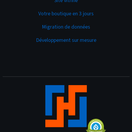
Site vitrine
Votre boutique en 3 jours
Migration de données
Développement sur mesure