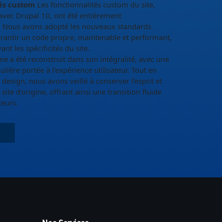
és custom
Les fonctionnalités custom du site,
avec Drupal 10, ont été entièrement
. Nous avons adopté les nouveaux standards
rantir un code propre, maintenable et performant,
nt les spécificités du site.
e a été reconstruit dans son intégralité, avec une
ulière portée à l’expérience utilisateur. Tout en
design, nous avons veillé à conserver l’esprit et
site d’origine, offrant ainsi une transition fluide
teurs.