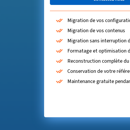
Migration de vos configurati
Migration de vos contenus
Migration sans interruption d
Formatage et optimisation 
Reconstruction complète du
Conservation de votre référ
Maintenance gratuite penda