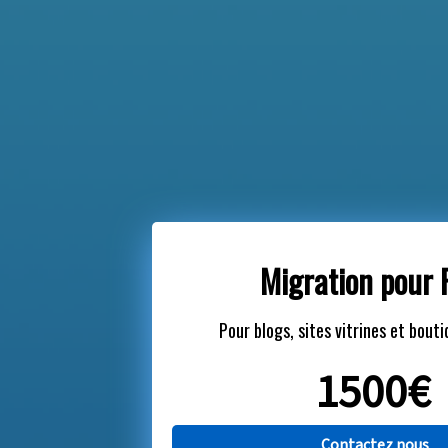
Migration pour
Pour blogs, sites vitrines et bouti
1500€
Contactez nous