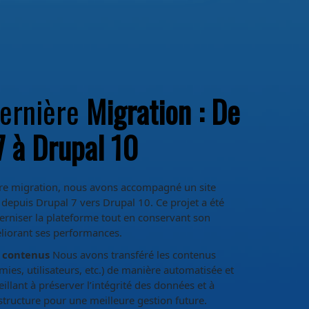
Dernière
Migration : De
7 à Drupal 10
re migration, nous avons accompagné un site
 depuis Drupal 7 vers Drupal 10. Ce projet a été
erniser la plateforme tout en conservant son
liorant ses performances.
 contenus
Nous avons transféré les contenus
ies, utilisateurs, etc.) de manière automatisée et
eillant à préserver l’intégrité des données et à
structure pour une meilleure gestion future.