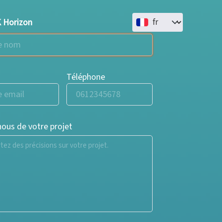
Select your language
 Horizon
Téléphone
nous de votre projet