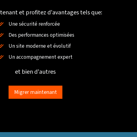
tenant et profitez d'avantages tels que:
Une sécurité renforcée
Des performances optimisées
Un site moderne et évolutif
Un accompagnement expert
et bien d'autres
Migrer maintenant