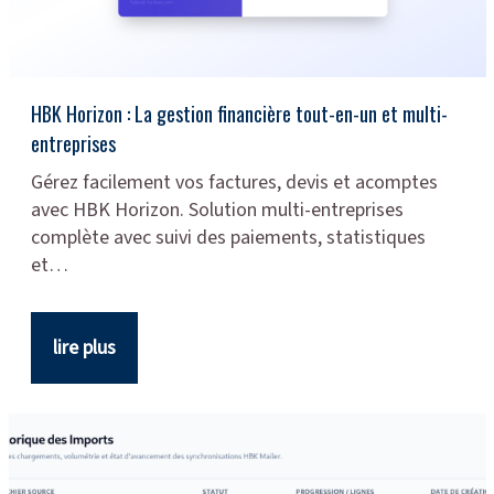
HBK Horizon : La gestion financière tout-en-un et multi-
entreprises
Gérez facilement vos factures, devis et acomptes
avec HBK Horizon. Solution multi-entreprises
complète avec suivi des paiements, statistiques
et…
lire plus