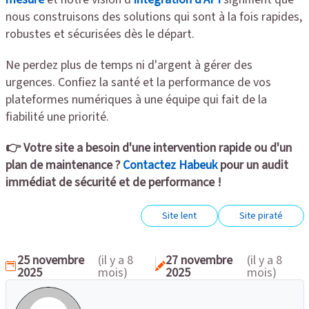
nous construisons des solutions qui sont à la fois rapides,
robustes et sécurisées dès le départ.
Ne perdez plus de temps ni d'argent à gérer des
urgences. Confiez la santé et la performance de vos
plateformes numériques à une équipe qui fait de la
fiabilité une priorité.
👉 Votre site a besoin d'une intervention rapide ou d'un
plan de maintenance ?
Contactez Habeuk
pour un audit
immédiat de sécurité et de performance !
Site lent
Site piraté
25 novembre
(il y a 8
27 novembre
(il y a 8
2025
mois)
2025
mois)