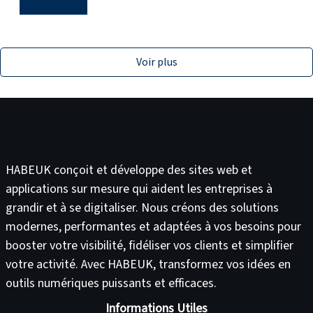
Voir plus
HABEUK conçoit et développe des
sites web
et
applications sur mesure
qui aident les entreprises à
grandir et à se digitaliser. Nous créons des solutions
modernes, performantes et adaptées à vos besoins pour
booster votre visibilité
,
fidéliser vos clients
et
simplifier
votre activité
. Avec HABEUK, transformez vos idées en
outils numériques puissants et efficaces
.
Informations Utiles