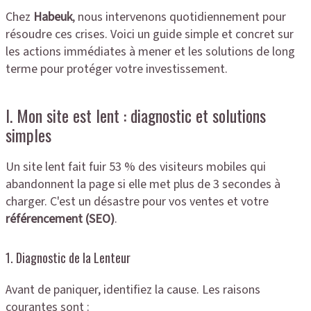
Chez
Habeuk
, nous intervenons quotidiennement pour
résoudre ces crises. Voici un guide simple et concret sur
les actions immédiates à mener et les solutions de long
terme pour protéger votre investissement.
I. Mon site est lent : diagnostic et solutions
simples
Un site lent fait fuir 53 % des visiteurs mobiles qui
abandonnent la page si elle met plus de 3 secondes à
charger. C'est un désastre pour vos ventes et votre
référencement (SEO)
.
1. Diagnostic de la Lenteur
Avant de paniquer, identifiez la cause. Les raisons
courantes sont :