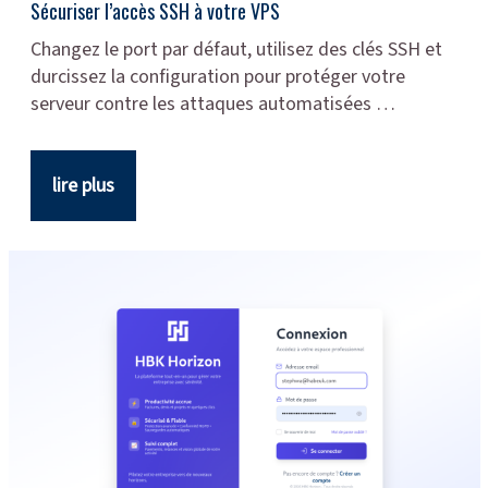
Sécuriser l’accès SSH à votre VPS
Changez le port par défaut, utilisez des clés SSH et
durcissez la configuration pour protéger votre
serveur contre les attaques automatisées …
lire plus