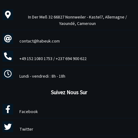
In Der Meß 32 66827 Nonnweiler - Kastel7, Allemagne /
Yaoundé, Cameroun
contact@habeuk.com
+49 152 1080 1753
/
+237 694 900 622
Lundi - vendredi : 8h - 18h
Suivez Nous Sur
Facebook
Twitter