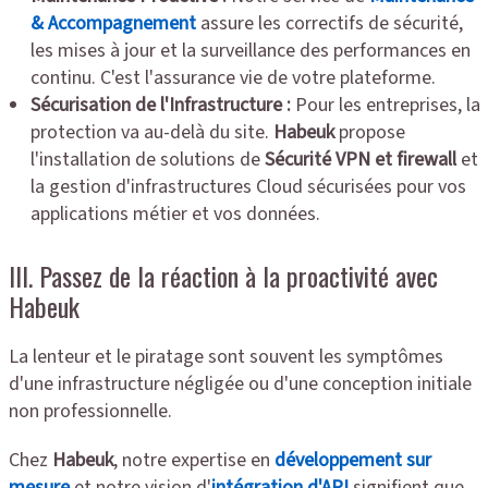
& Accompagnement
assure les correctifs de sécurité,
les mises à jour et la surveillance des performances en
continu. C'est l'assurance vie de votre plateforme.
Sécurisation de l'Infrastructure :
Pour les entreprises, la
protection va au-delà du site.
Habeuk
propose
l'installation de solutions de
Sécurité VPN et firewall
et
la gestion d'infrastructures Cloud sécurisées pour vos
applications métier et vos données.
III. Passez de la réaction à la proactivité avec
Habeuk
La lenteur et le piratage sont souvent les symptômes
d'une infrastructure négligée ou d'une conception initiale
non professionnelle.
Chez
Habeuk
, notre expertise en
développement sur
mesure
et notre vision d'
intégration d'API
signifient que