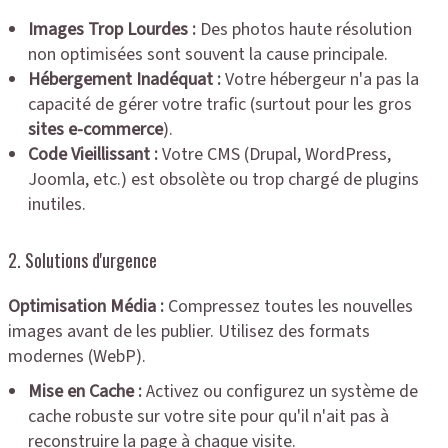
Images Trop Lourdes :
Des photos haute résolution
non optimisées sont souvent la cause principale.
Hébergement Inadéquat :
Votre hébergeur n'a pas la
capacité de gérer votre trafic (surtout pour les gros
sites e-commerce
).
Code Vieillissant :
Votre CMS (Drupal, WordPress,
Joomla, etc.) est obsolète ou trop chargé de plugins
inutiles.
2. Solutions d'urgence
Optimisation Média :
Compressez toutes les nouvelles
images avant de les publier. Utilisez des formats
modernes (WebP).
Mise en Cache :
Activez ou configurez un système de
cache robuste sur votre site pour qu'il n'ait pas à
reconstruire la page à chaque visite.