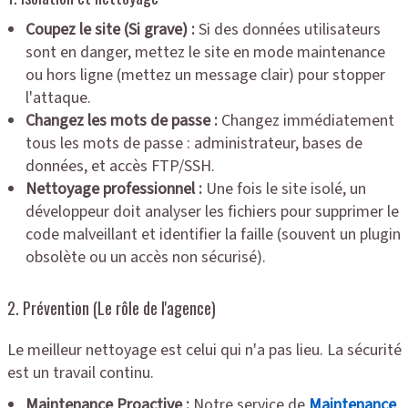
Coupez le site (Si grave) :
Si des données utilisateurs
sont en danger, mettez le site en mode maintenance
ou hors ligne (mettez un message clair) pour stopper
l'attaque.
Changez les mots de passe :
Changez immédiatement
tous les mots de passe : administrateur, bases de
données, et accès FTP/SSH.
Nettoyage professionnel :
Une fois le site isolé, un
développeur doit analyser les fichiers pour supprimer le
code malveillant et identifier la faille (souvent un plugin
obsolète ou un accès non sécurisé).
2. Prévention (Le rôle de l'agence)
Le meilleur nettoyage est celui qui n'a pas lieu. La sécurité
est un travail continu.
Maintenance Proactive :
Notre service de
Maintenance