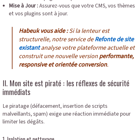
Mise à Jour :
Assurez-vous que votre CMS, vos thèmes
et vos plugins sont à jour.
Habeuk vous aide :
Si la lenteur est
structurelle, notre service de
Refonte de site
existant
analyse votre plateforme actuelle et
construit une nouvelle version
performante,
responsive et orientée conversion
.
II. Mon site est piraté : les réflexes de sécurité
immédiats
Le piratage (défacement, insertion de scripts
malveillants, spam) exige une réaction immédiate pour
limiter les dégâts.
1. Isolation et nettoyage