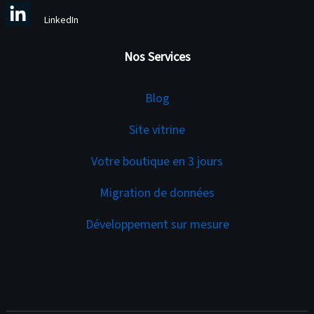
LinkedIn
Nos Services
Services
Blog
Site vitrine
Votre boutique en 3 jours
Migration de données
Développement sur mesure