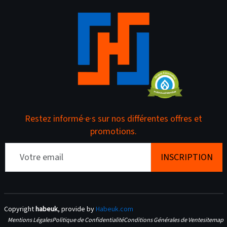
Restez informé·e·s sur nos différentes offres et
promotions.
Email
Copyright
habeuk
, provide by
Habeuk.com
Mentions Légales
Politique de Confidentialité
Conditions Générales de Vente
sitemap