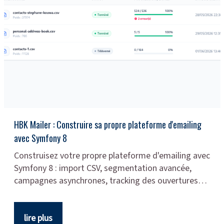
HBK Mailer : Construire sa propre plateforme d'emailing
avec Symfony 8
Construisez votre propre plateforme d'emailing avec
Symfony 8 : import CSV, segmentation avancée,
campagnes asynchrones, tracking des ouvertures…
lire plus