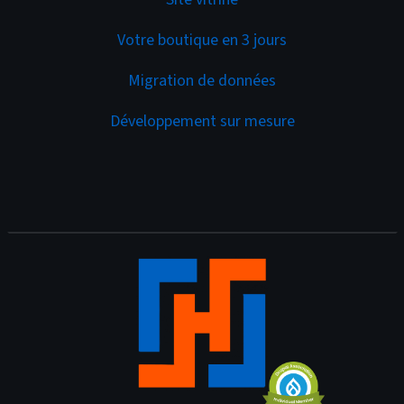
Votre boutique en 3 jours
Migration de données
Développement sur mesure