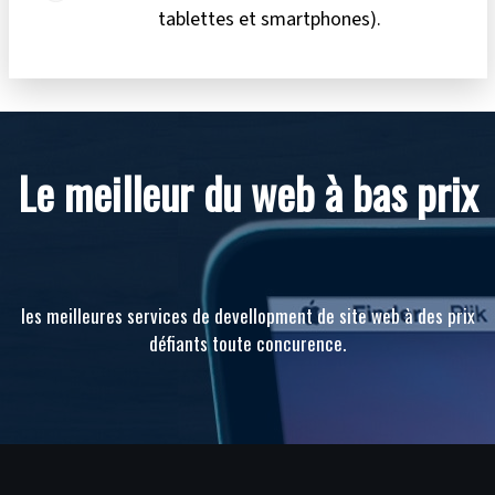
tablettes et smartphones).
Le meilleur du web à bas prix
les meilleures services de devellopment de site web à des prix
défiants toute concurence.