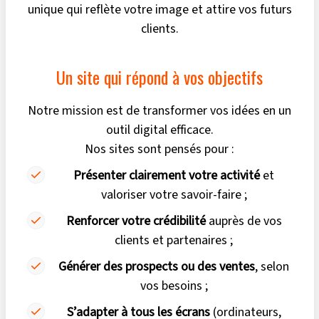
unique qui reflète votre image et attire vos futurs
clients.
Un site qui répond à vos objectifs
Notre mission est de transformer vos idées en un
outil digital efficace.
Nos sites sont pensés pour :
Présenter clairement votre activité
et
valoriser votre savoir-faire ;
Renforcer votre crédibilité
auprès de vos
clients et partenaires ;
Générer des prospects ou des ventes
, selon
vos besoins ;
S’adapter à tous les écrans
(ordinateurs,