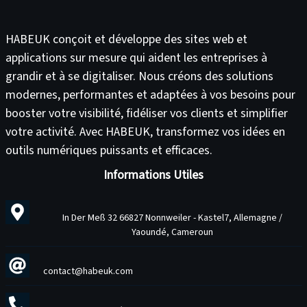
HABEUK conçoit et développe des
sites web
et
applications sur mesure
qui aident les entreprises à
grandir et à se digitaliser. Nous créons des solutions
modernes, performantes et adaptées à vos besoins pour
booster votre visibilité
,
fidéliser vos clients
et
simplifier
votre activité
. Avec HABEUK, transformez vos idées en
outils numériques puissants et efficaces
.
Informations Utiles
In Der Meß 32 66827 Nonnweiler - Kastel7, Allemagne /
Yaoundé, Cameroun
contact@habeuk.com