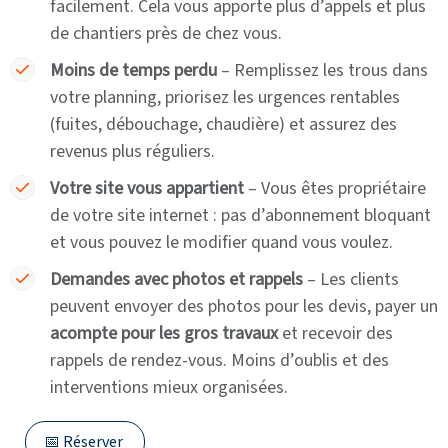
facilement. Cela vous apporte plus d’appels et plus
de chantiers près de chez vous.
Moins de temps perdu
– Remplissez les trous dans
votre planning, priorisez les urgences rentables
(fuites, débouchage, chaudière) et assurez des
revenus plus réguliers.
Votre site vous appartient
– Vous êtes propriétaire
de votre site internet : pas d’abonnement bloquant
et vous pouvez le modifier quand vous voulez.
Demandes avec photos et rappels
– Les clients
peuvent envoyer des photos pour les devis, payer un
acompte pour les gros travaux
et recevoir des
rappels de rendez-vous. Moins d’oublis et des
interventions mieux organisées.
📅 Réserver