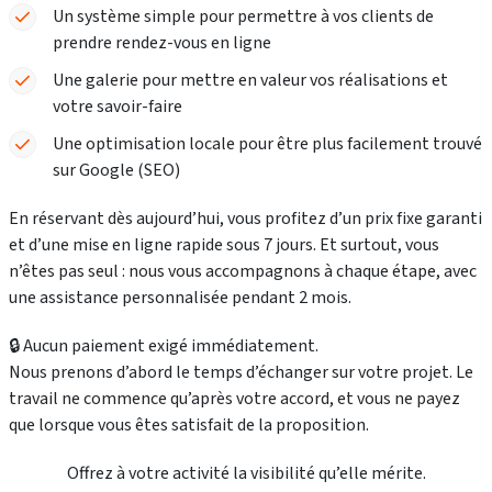
Un système simple pour permettre à vos clients de
prendre rendez-vous en ligne
Une galerie pour mettre en valeur vos réalisations et
votre savoir-faire
Une optimisation locale pour être plus facilement trouvé
sur Google (SEO)
En réservant dès aujourd’hui, vous profitez d’un
prix fixe garanti
et d’une
mise en ligne rapide sous 7 jours
. Et surtout, vous
n’êtes pas seul : nous vous accompagnons à chaque étape, avec
une assistance personnalisée pendant
2 mois
.
🔒 Aucun paiement exigé immédiatement.
Nous prenons d’abord le temps d’échanger sur votre projet. Le
travail ne commence qu’après votre accord, et vous ne payez
que lorsque vous êtes satisfait de la proposition.
Offrez à votre activité la visibilité qu’elle mérite.