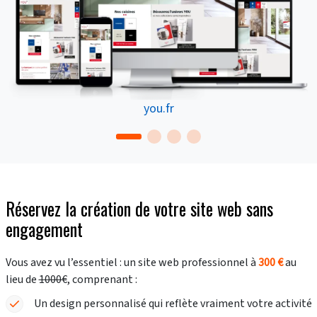
you.fr
Réservez la création de votre site web sans
engagement
Vous avez vu l’essentiel : un site web professionnel à
300 €
au
lieu de
1000€
, comprenant :
Un design personnalisé qui reflète vraiment votre activité