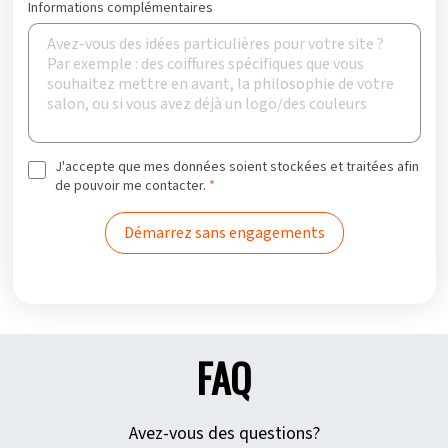
Informations complémentaires
J'accepte que mes données soient stockées et traitées afin
de pouvoir me contacter.
FAQ
Avez-vous des questions?