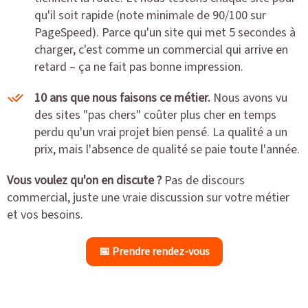
qu'il soit rapide (note minimale de 90/100 sur
PageSpeed). Parce qu'un site qui met 5 secondes à
charger, c'est comme un commercial qui arrive en
retard – ça ne fait pas bonne impression.
10 ans que nous faisons ce métier.
Nous avons vu
des sites "pas chers" coûter plus cher en temps
perdu qu'un vrai projet bien pensé. La qualité a un
prix, mais l'absence de qualité se paie toute l'année.
Vous voulez qu'on en discute ?
Pas de discours
commercial, juste une vraie discussion sur votre métier
et vos besoins.
📅 Prendre rendez-vous