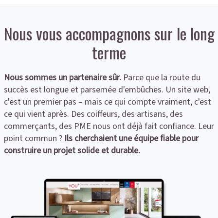
Nous vous accompagnons sur le long
terme
Nous sommes un partenaire sûr.
Parce que la route du
succès est longue et parsemée d'embûches. Un site web,
c'est un premier pas – mais ce qui compte vraiment, c'est
ce qui vient après. Des coiffeurs, des artisans, des
commerçants, des PME nous ont déjà fait confiance. Leur
point commun ?
Ils cherchaient une équipe fiable pour
construire un projet solide et durable.