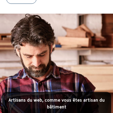
Artisans du web, comme vous êtes artisan du
bâtiment