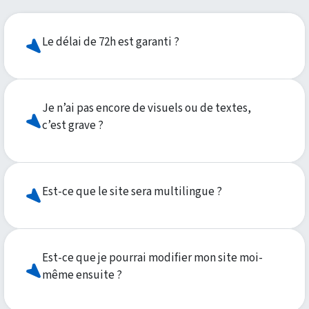
Le délai de 72h est garanti ?
Je n’ai pas encore de visuels ou de textes,
c’est grave ?
Est-ce que le site sera multilingue ?
Est-ce que je pourrai modifier mon site moi-
même ensuite ?