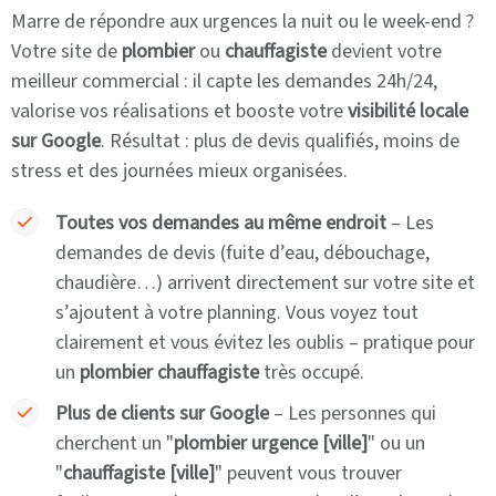
Marre de répondre aux urgences la nuit ou le week-end ?
Votre site de
plombier
ou
chauffagiste
devient votre
meilleur commercial : il capte les demandes 24h/24,
valorise vos réalisations et booste votre
visibilité locale
sur Google
. Résultat : plus de devis qualifiés, moins de
stress et des journées mieux organisées.
Toutes vos demandes au même endroit
– Les
demandes de devis (fuite d’eau, débouchage,
chaudière…) arrivent directement sur votre site et
s’ajoutent à votre planning. Vous voyez tout
clairement et vous évitez les oublis – pratique pour
un
plombier chauffagiste
très occupé.
Plus de clients sur Google
– Les personnes qui
cherchent un "
plombier urgence [ville]
" ou un
"
chauffagiste [ville]
" peuvent vous trouver