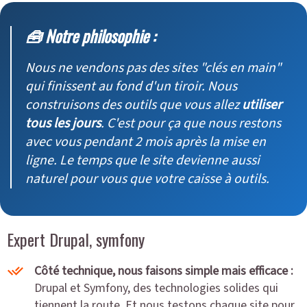
🧰 Notre philosophie :
Nous ne vendons pas des sites "clés en main"
qui finissent au fond d'un tiroir. Nous
construisons des outils que vous allez
utiliser
tous les jours
. C'est pour ça que nous restons
avec vous pendant 2 mois après la mise en
ligne. Le temps que le site devienne aussi
naturel pour vous que votre caisse à outils.
Expert Drupal, symfony
Côté technique, nous faisons simple mais efficace :
Drupal et Symfony, des technologies solides qui
tiennent la route. Et nous testons chaque site pour