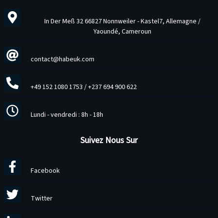
In Der Meß 32 66827 Nonnweiler - Kastel7, Allemagne /
Yaoundé, Cameroun
contact@habeuk.com
+49 152 1080 1753
/
+237 694 900 622
Lundi - vendredi : 8h - 18h
Suivez Nous Sur
Facebook
Twitter