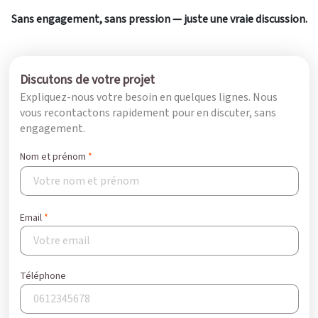
Sans engagement, sans pression — juste une vraie discussion.
Discutons de votre projet
Expliquez-nous votre besoin en quelques lignes. Nous
vous recontactons rapidement pour en discuter, sans
engagement.
Nom et prénom
Email
Téléphone