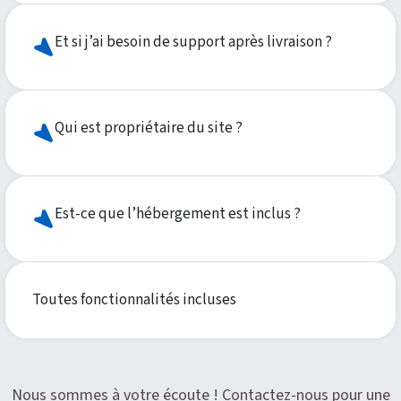
Et si j’ai besoin de support après livraison ?
Qui est propriétaire du site ?
Est-ce que l’hébergement est inclus ?
Toutes fonctionnalités incluses
Nous sommes à votre écoute ! Contactez-nous pour une