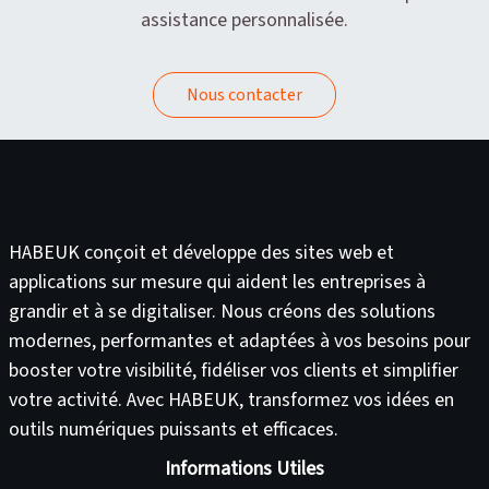
assistance personnalisée.
Nous contacter
HABEUK conçoit et développe des
sites web
et
applications sur mesure
qui aident les entreprises à
grandir et à se digitaliser. Nous créons des solutions
modernes, performantes et adaptées à vos besoins pour
booster votre visibilité
,
fidéliser vos clients
et
simplifier
votre activité
. Avec HABEUK, transformez vos idées en
outils numériques puissants et efficaces
.
Informations Utiles