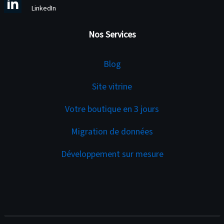
LinkedIn
Nos Services
Services
Blog
Site vitrine
Votre boutique en 3 jours
Migration de données
Développement sur mesure