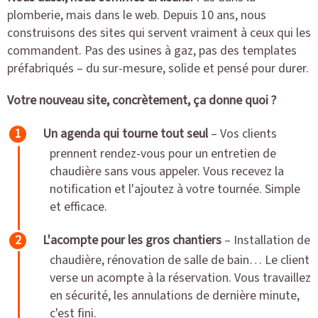
plomberie, mais dans le web. Depuis 10 ans, nous
construisons des sites qui servent vraiment à ceux qui les
commandent. Pas des usines à gaz, pas des templates
préfabriqués – du sur-mesure, solide et pensé pour durer.
Votre nouveau site, concrètement, ça donne quoi ?
Un agenda qui tourne tout seul
– Vos clients
prennent rendez-vous pour un entretien de
chaudière sans vous appeler. Vous recevez la
notification et l'ajoutez à votre tournée. Simple
et efficace.
L'acompte pour les gros chantiers
– Installation de
chaudière, rénovation de salle de bain… Le client
verse un acompte à la réservation. Vous travaillez
en sécurité, les annulations de dernière minute,
c'est fini.