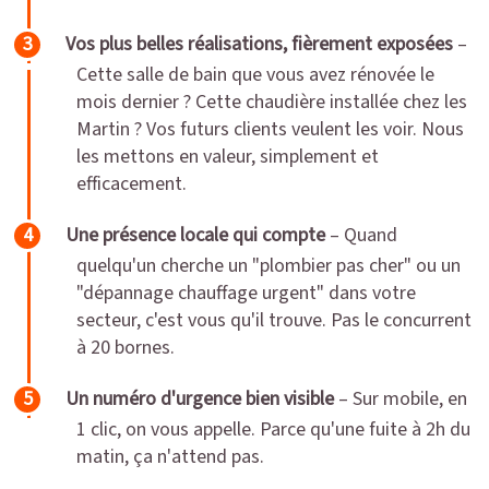
Vos plus belles réalisations, fièrement exposées
–
Cette salle de bain que vous avez rénovée le
mois dernier ? Cette chaudière installée chez les
Martin ? Vos futurs clients veulent les voir. Nous
les mettons en valeur, simplement et
efficacement.
Une présence locale qui compte
– Quand
quelqu'un cherche un "plombier pas cher" ou un
"dépannage chauffage urgent" dans votre
secteur, c'est vous qu'il trouve. Pas le concurrent
à 20 bornes.
Un numéro d'urgence bien visible
– Sur mobile, en
1 clic, on vous appelle. Parce qu'une fuite à 2h du
matin, ça n'attend pas.