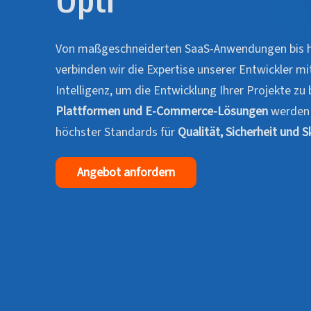
Von maßgeschneiderten SaaS-Anwendungen bis h
verbinden wir die Expertise unserer Entwickler mi
Intelligenz, um die Entwicklung Ihrer Projekte zu
Plattformen und E-Commerce-Lösungen
werden s
höchster Standards für
Qualität, Sicherheit und S
Angebot anfordern