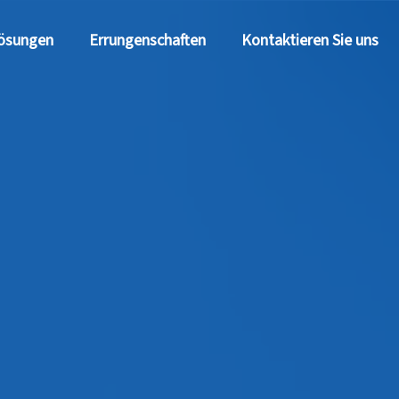
ösungen
Errungenschaften
Kontaktieren Sie uns