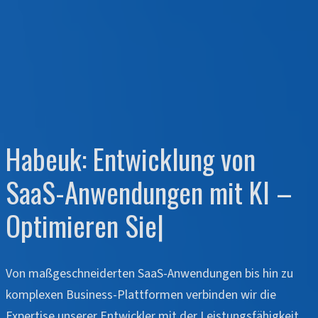
Habeuk: Entwicklung von
SaaS-Anwendungen mit KI –
Optimieren Sie Ihre
Von maßgeschneiderten SaaS-Anwendungen bis hin zu
komplexen Business-Plattformen verbinden wir die
Expertise unserer Entwickler mit der Leistungsfähigkeit