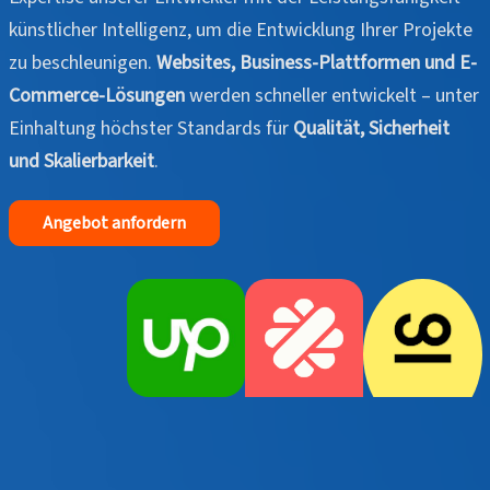
künstlicher Intelligenz, um die Entwicklung Ihrer Projekte
zu beschleunigen.
Websites, Business-Plattformen und E-
Commerce-Lösungen
werden schneller entwickelt – unter
Einhaltung höchster Standards für
Qualität, Sicherheit
und Skalierbarkeit
.
Angebot anfordern