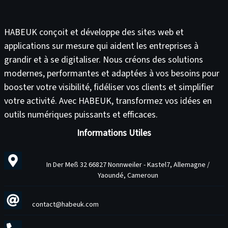
HABEUK conçoit et développe des
sites web
et
applications sur mesure
qui aident les entreprises à
grandir et à se digitaliser. Nous créons des solutions
modernes, performantes et adaptées à vos besoins pour
booster votre visibilité
,
fidéliser vos clients
et
simplifier
votre activité
. Avec HABEUK, transformez vos idées en
outils numériques puissants et efficaces
.
Informations Utiles
In Der Meß 32 66827 Nonnweiler - Kastel7, Allemagne /
Yaoundé, Cameroun
contact@habeuk.com