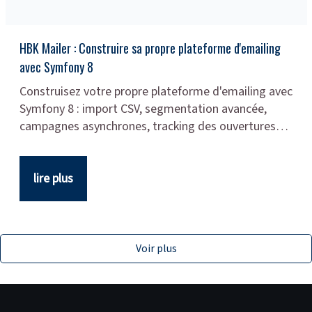
HBK Mailer : Construire sa propre plateforme d'emailing
avec Symfony 8
Construisez votre propre plateforme d'emailing avec
Symfony 8 : import CSV, segmentation avancée,
campagnes asynchrones, tracking des ouvertures…
lire plus
Voir plus