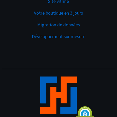
Site vitrine
Votre boutique en 3 jours
Migration de données
Développement sur mesure