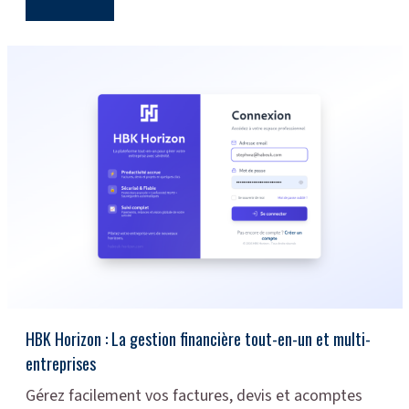
HBK Horizon : La gestion financière tout-en-un et multi-
entreprises
Gérez facilement vos factures, devis et acomptes