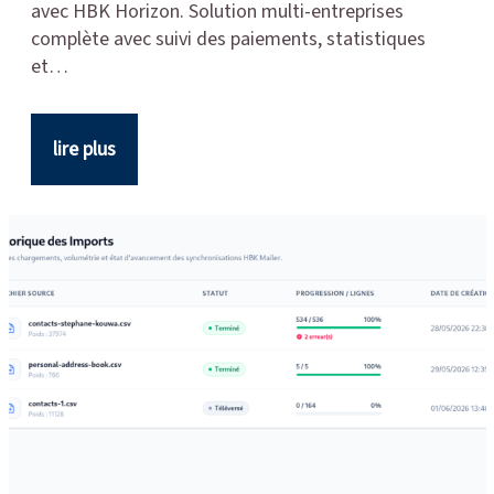
avec HBK Horizon. Solution multi-entreprises
complète avec suivi des paiements, statistiques
et…
lire plus