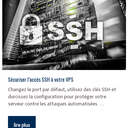
Sécuriser l’accès SSH à votre VPS
Changez le port par défaut, utilisez des clés SSH et
durcissez la configuration pour protéger votre
serveur contre les attaques automatisées …
lire plus