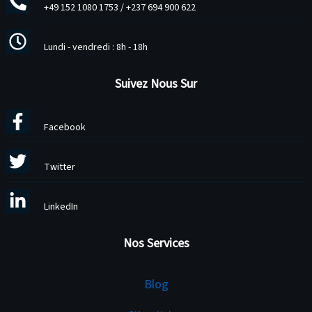
+49 152 1080 1753
/
+237 694 900 622
Lundi - vendredi : 8h - 18h
Suivez Nous Sur
Facebook
Twitter
LinkedIn
Nos Services
Services
Blog