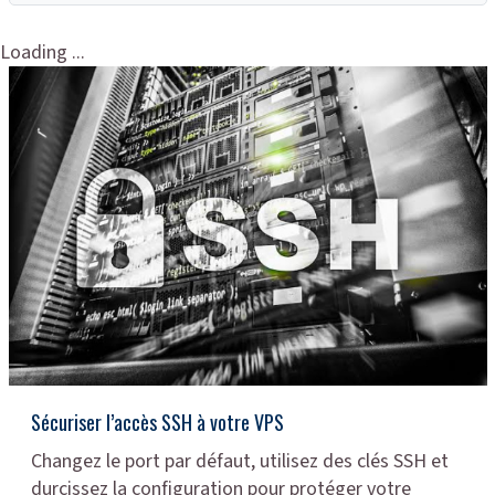
Loading ...
Sécuriser l’accès SSH à votre VPS
Changez le port par défaut, utilisez des clés SSH et
durcissez la configuration pour protéger votre