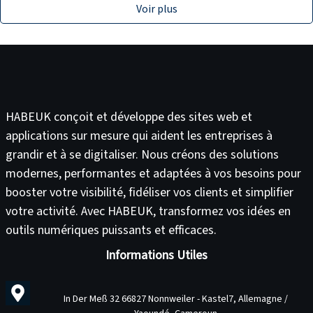
Voir plus
HABEUK conçoit et développe des
sites web
et
applications sur mesure
qui aident les entreprises à
grandir et à se digitaliser. Nous créons des solutions
modernes, performantes et adaptées à vos besoins pour
booster votre visibilité
,
fidéliser vos clients
et
simplifier
votre activité
. Avec HABEUK, transformez vos idées en
outils numériques puissants et efficaces
.
Informations Utiles
In Der Meß 32 66827 Nonnweiler - Kastel7, Allemagne /