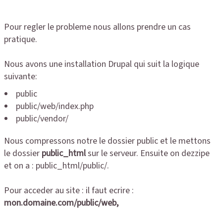
Pour regler le probleme nous allons prendre un cas
pratique.
Nous avons une installation Drupal qui suit la logique
suivante:
public
public/web/index.php
public/vendor/
Nous compressons notre le dossier public et le mettons
le dossier
public_html
sur le serveur. Ensuite on dezzipe
et on a : public_html/public/.
Pour acceder au site : il faut ecrire :
mon.domaine.com/public/web,