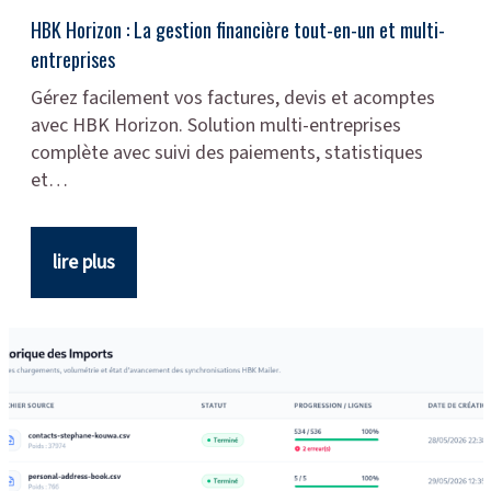
HBK Horizon : La gestion financière tout-en-un et multi-
entreprises
Gérez facilement vos factures, devis et acomptes
avec HBK Horizon. Solution multi-entreprises
complète avec suivi des paiements, statistiques
et…
lire plus