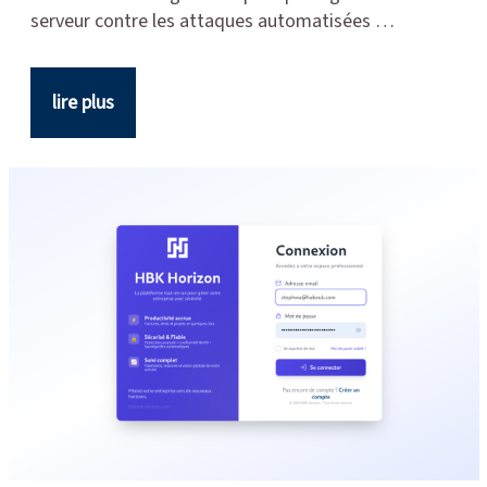
serveur contre les attaques automatisées …
lire plus