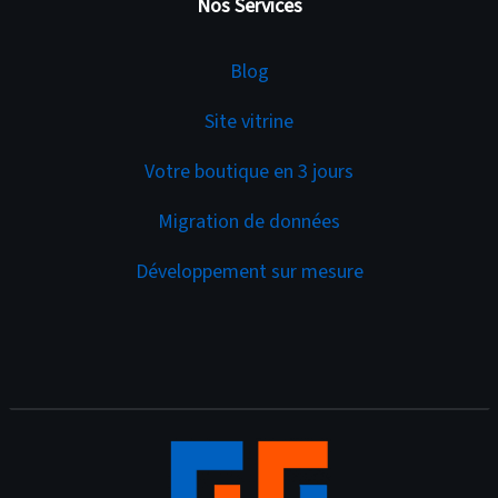
Nos Services
Services
Blog
Site vitrine
Votre boutique en 3 jours
Migration de données
Développement sur mesure