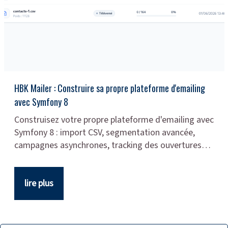
HBK Mailer : Construire sa propre plateforme d'emailing
avec Symfony 8
Construisez votre propre plateforme d'emailing avec
Symfony 8 : import CSV, segmentation avancée,
campagnes asynchrones, tracking des ouvertures…
lire plus