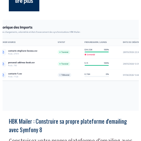
lire plus
HBK Mailer : Construire sa propre plateforme d'emailing
avec Symfony 8
Construisez votre propre plateforme d'emailing avec