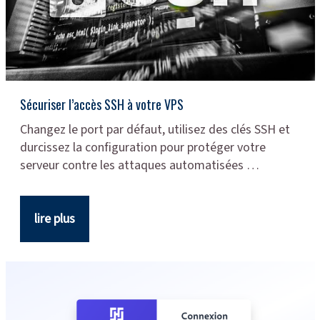
Sécuriser l’accès SSH à votre VPS
Changez le port par défaut, utilisez des clés SSH et
durcissez la configuration pour protéger votre
serveur contre les attaques automatisées …
lire plus