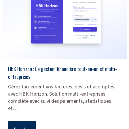
HBK Horizon : La gestion financière tout-en-un et multi-
entreprises
Gérez facilement vos factures, devis et acomptes
avec HBK Horizon. Solution multi-entreprises
complète avec suivi des paiements, statistiques
et…