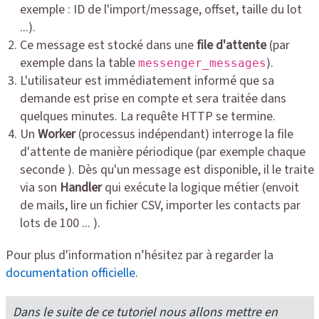
exemple : ID de l'import/message, offset, taille du lot
...).
Ce message est stocké dans une
file d'attente
(par
exemple dans la table
).
messenger_messages
L'utilisateur est immédiatement informé que sa
demande est prise en compte et sera traitée dans
quelques minutes. La requête HTTP se termine.
Un
Worker
(processus indépendant) interroge la file
d'attente de manière périodique (par exemple chaque
seconde ). Dès qu'un message est disponible, il le traite
via son
Handler
qui exécute la logique métier (envoit
de mails, lire un fichier CSV, importer les contacts par
lots de 100 ... ).
Pour plus d'information n’hésitez par à regarder la
documentation officielle
.
Dans le suite de ce tutoriel nous allons mettre en