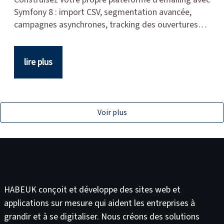
Symfony 8 : import CSV, segmentation avancée,
campagnes asynchrones, tracking des ouvertures…
lire plus
Voir plus
HABEUK conçoit et développe des
sites web
et
applications sur mesure
qui aident les entreprises à
grandir et à se digitaliser. Nous créons des solutions