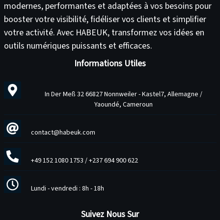
modernes, performantes et adaptées à vos besoins pour
booster votre visibilité
,
fidéliser vos clients
et
simplifier
votre activité
. Avec HABEUK, transformez vos idées en
outils numériques puissants et efficaces
.
Informations Utiles
In Der Meß 32 66827 Nonnweiler - Kastel7, Allemagne /
Yaoundé, Cameroun
contact@habeuk.com
+49 152 1080 1753
/
+237 694 900 622
Lundi - vendredi : 8h - 18h
Suivez Nous Sur