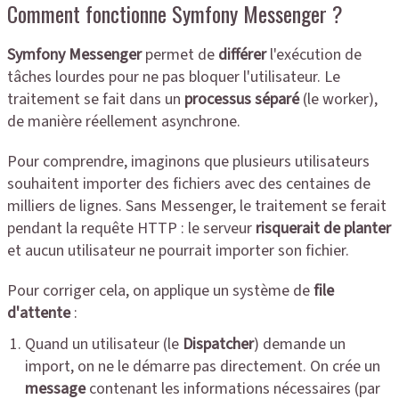
Comment fonctionne
Symfony Messenger ?
Symfony Messenger
permet de
différer
l'exécution de
tâches lourdes pour ne pas bloquer l'utilisateur. Le
traitement se fait dans un
processus séparé
(le worker),
de manière réellement asynchrone.
Pour comprendre, imaginons que plusieurs utilisateurs
souhaitent importer des fichiers avec des centaines de
milliers de lignes. Sans Messenger, le traitement se ferait
pendant la requête HTTP : le serveur
risquerait de planter
et aucun utilisateur ne pourrait importer son fichier.
Pour corriger cela, on applique un système de
file
d'attente
:
Quand un utilisateur (le
Dispatcher
) demande un
import, on ne le démarre pas directement. On crée un
message
contenant les informations nécessaires (par