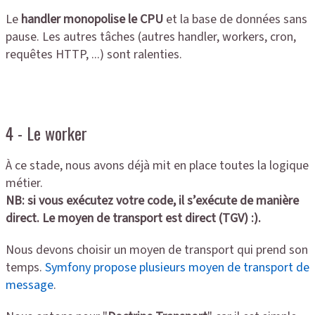
Le
handler monopolise le CPU
et la base de données sans
pause. Les autres tâches (autres handler, workers, cron,
requêtes HTTP, ...) sont ralenties.
4 - Le worker
À ce stade, nous avons déjà mit en place toutes la logique
métier.
NB: si vous exécutez votre code, il s’exécute de manière
direct. Le moyen de transport est direct (TGV) :).
Nous devons choisir un moyen de transport qui prend son
temps.
Symfony propose plusieurs moyen de transport de
message
.