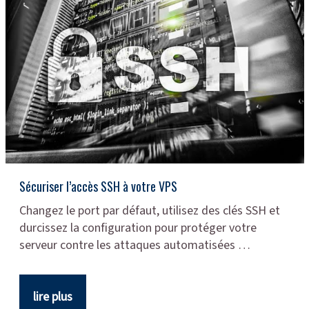
Sécuriser l’accès SSH à votre VPS
Changez le port par défaut, utilisez des clés SSH et
durcissez la configuration pour protéger votre
serveur contre les attaques automatisées …
lire plus