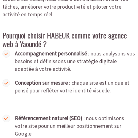
tâches, améliorer votre productivité et piloter votre
activité en temps réel.
Pourquoi choisir HABEUK comme votre agence
web à Yaoundé ?
Accompagnement personnalisé
: nous analysons vos
besoins et définissons une stratégie digitale
adaptée à votre activité.
Conception sur mesure
: chaque site est unique et
pensé pour refléter votre identité visuelle.
Référencement naturel (SEO)
: nous optimisons
votre site pour un meilleur positionnement sur
Google.