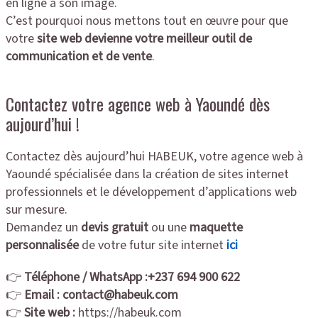
en ligne à son image.
C’est pourquoi nous mettons tout en œuvre pour que
votre
site web devienne votre meilleur outil de
communication et de vente
.
Contactez votre agence web à Yaoundé dès
aujourd’hui !
Contactez dès aujourd’hui HABEUK, votre agence web à
Yaoundé spécialisée dans la création de sites internet
professionnels et le développement d’applications web
sur mesure.
Demandez un
devis gratuit
ou une
maquette
personnalisée
de votre futur site internet
ici
👉
Téléphone / WhatsApp :+237 694 900 622
👉
Email :
contact@habeuk.com
👉
Site web :
https://habeuk.com