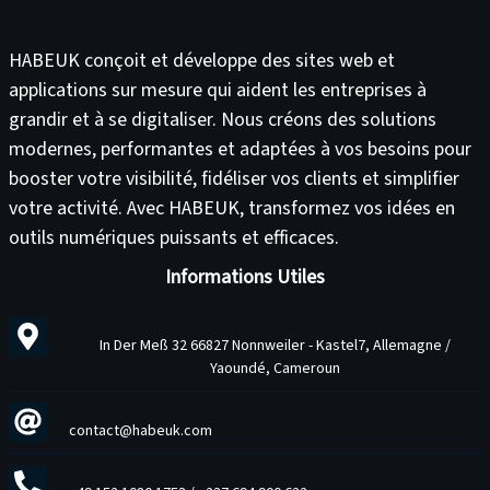
HABEUK conçoit et développe des
sites web
et
applications sur mesure
qui aident les entreprises à
grandir et à se digitaliser. Nous créons des solutions
modernes, performantes et adaptées à vos besoins pour
booster votre visibilité
,
fidéliser vos clients
et
simplifier
votre activité
. Avec HABEUK, transformez vos idées en
outils numériques puissants et efficaces
.
Informations Utiles
In Der Meß 32 66827 Nonnweiler - Kastel7, Allemagne /
Yaoundé, Cameroun
contact@habeuk.com