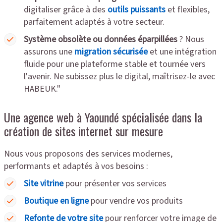
digitaliser grâce à des
outils puissants
et flexibles,
parfaitement adaptés à votre secteur.
Système obsolète ou données éparpillées
? Nous
assurons une
migration sécurisée
et une intégration
fluide pour une plateforme stable et tournée vers
l'avenir. Ne subissez plus le digital, maîtrisez-le avec
HABEUK."
Une agence web à Yaoundé spécialisée dans la
création de sites internet sur mesure
Nous vous proposons des services modernes,
performants et adaptés à vos besoins :
Site vitrine
pour présenter vos services
Boutique en ligne
pour vendre vos produits
Refonte de votre site
pour renforcer votre image de