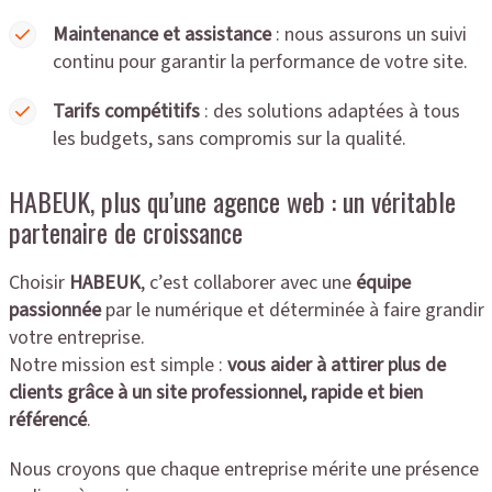
Maintenance et assistance
: nous assurons un suivi
continu pour garantir la performance de votre site.
Tarifs compétitifs
: des solutions adaptées à tous
les budgets, sans compromis sur la qualité.
HABEUK, plus qu’une agence web : un véritable
partenaire de croissance
Choisir
HABEUK
, c’est collaborer avec une
équipe
passionnée
par le numérique et déterminée à faire grandir
votre entreprise.
Notre mission est simple :
vous aider à attirer plus de
clients grâce à un site professionnel, rapide et bien
référencé
.
Nous croyons que chaque entreprise mérite une présence