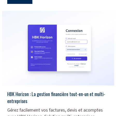
HBK Horizon : La gestion financière tout-en-un et multi-
entreprises
Gérez facilement vos factures, devis et acomptes