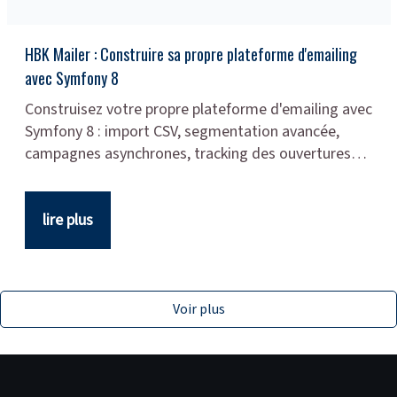
HBK Mailer : Construire sa propre plateforme d'emailing
avec Symfony 8
Construisez votre propre plateforme d'emailing avec
Symfony 8 : import CSV, segmentation avancée,
campagnes asynchrones, tracking des ouvertures…
lire plus
Voir plus