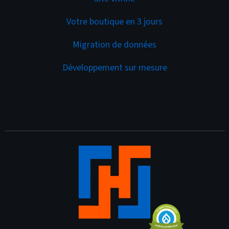
Votre boutique en 3 jours
Migration de données
Développement sur mesure